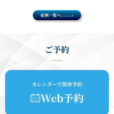
症例一覧へ
ご予約
カレンダーで簡単予約
Web予約