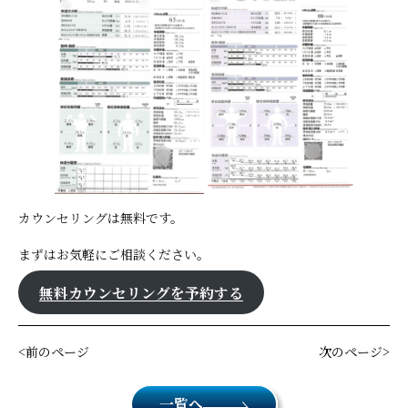
カウンセリングは無料です。
まずはお気軽にご相談ください。
無料カウンセリングを予約する
前のページ
次のページ
一覧へ