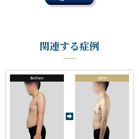
関連する症例