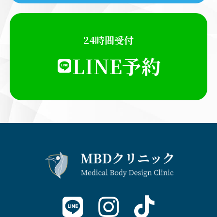
24時間受付
LINE予約