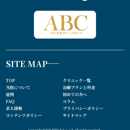
SITE MAP
TOP
クリニック一覧
当院について
治療プランと料金
症例
初めての方へ
FAQ
コラム
求人情報
プライバシーポリシー
コンテンツポリシー
サイトマップ
Copyright ©2026 MBDクリニック All rights reserved.