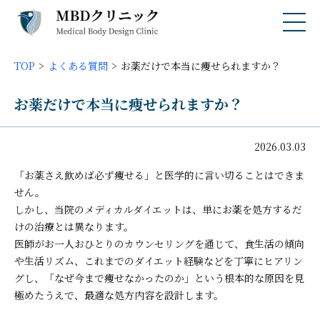
TOP
よくある質問
お薬だけで本当に痩せられますか？
お薬だけで本当に痩せられますか？
2026.03.03
「お薬さえ飲めば必ず痩せる」と医学的に言い切ることはできま
せん。
しかし、当院のメディカルダイエットは、単にお薬を処方するだ
けの治療とは異なります。
医師がお一人おひとりのカウンセリングを通じて、食生活の傾向
や生活リズム、これまでのダイエット経験などを丁寧にヒアリン
グし、「なぜ今まで痩せなかったのか」という根本的な原因を見
極めたうえで、最適な処方内容を設計します。