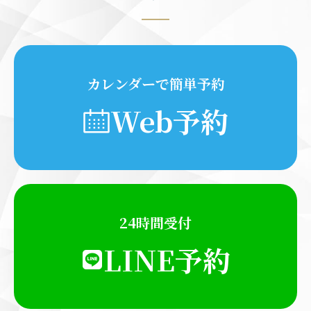
カレンダーで簡単予約
Web予約
24時間受付
LINE予約