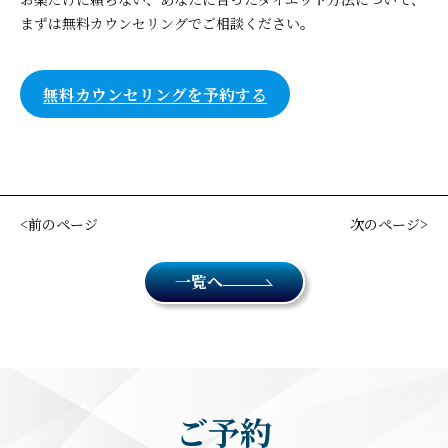
まずは無料カウンセリングでご相談ください。
無料カウンセリングを予約する
前のページ
次のページ
一覧へ
ご予約