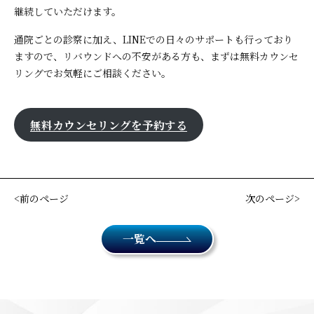
継続していただけます。
通院ごとの診察に加え、LINEでの日々のサポートも行っており
ますので、リバウンドへの不安がある方も、まずは無料カウンセ
リングでお気軽にご相談ください。
無料カウンセリングを予約する
前のページ
次のページ
一覧へ