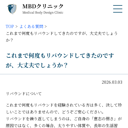
TOP
よくある質問
これまで何度もリバウンドしてきたのですが、大丈夫でしょう
か？
これまで何度もリバウンドしてきたのです
が、大丈夫でしょうか？
2026.03.03
リバウンドについて
これまで何度もリバウンドを経験されている方は多く、決して珍
しいことではありませんので、どうぞご安心ください。
リバウンドを繰り返してしまうのは、ご自身の「意志の弱さ」が
原因ではなく、多くの場合、太りやすい体質や、長年の生活習