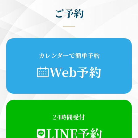
ご予約
カレンダーで簡単予約
Web予約
24時間受付
LINE予約