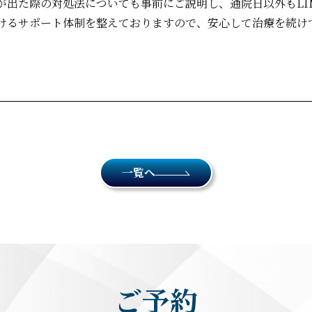
が出た際の対処法についても事前にご説明し、通院日以外もLI
けるサポート体制を整えておりますので、安心して治療を続け
一覧へ
ご予約