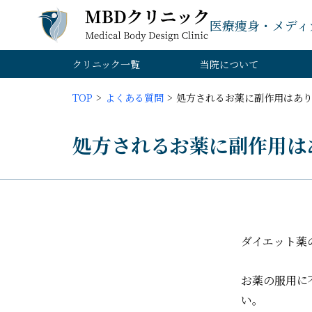
医療痩身・メディ
クリニック一覧
当院について
TOP
よくある質問
処方されるお薬に副作用はあ
処方されるお薬に副作用は
ダイエット薬
お薬の服用に
い。