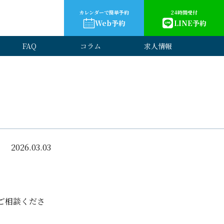
カレンダーで簡単予約
24時間受付
Web予約
LINE予約
FAQ
コラム
求人情報
。
2026.03.03
ご相談くださ