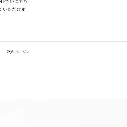
NEでいつでも
ていただけま
次のページ