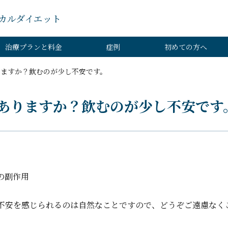
カルダイエット
治療プランと料金
症例
初めての方へ
りますか？飲むのが少し不安です。
ありますか？飲むのが少し不安です
の副作用
不安を感じられるのは自然なことですので、どうぞご遠慮なく