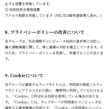
止する措置を実施しています。
⑤ 技術的安全管理措置
アクセス制限を実施しています（SSL/TLS暗号通信導入済み。）
8. プライバシーポリシーの改善について
当グループは、社会情勢やコンピュータ技術の進歩等に対応し、
個人情報保護に関して、常に最善の対応を確立していきます。そ
のため、プライバシーポリシーを見直し、改善することがありま
す。
9. Cookieについて
当グループが運営するウェブサイトには、利用者が再度このウェ
ブサイトにアクセスされた時に一層便利に利用していただけるよ
う、「Cookie」と呼ばれる技術を使用している場合がありま
す。「Cookie」とは、ウェブサーバが利用者のコンピュータを
識別する業界標準の技術です。「Cookie」は利用者のコンピュ