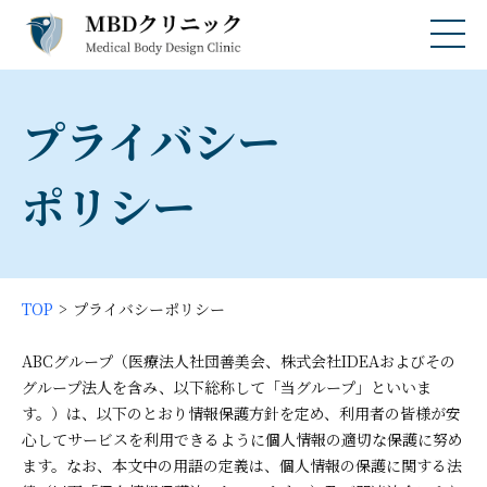
プライバシー
ポリシー
TOP
プライバシーポリシー
ABCグループ（医療法人社団善美会、株式会社IDEAおよびその
グループ法人を含み、以下総称して「当グループ」といいま
す。）は、以下のとおり情報保護方針を定め、利用者の皆様が安
心してサービスを利用できるように個人情報の適切な保護に努め
ます。なお、本文中の用語の定義は、個人情報の保護に関する法