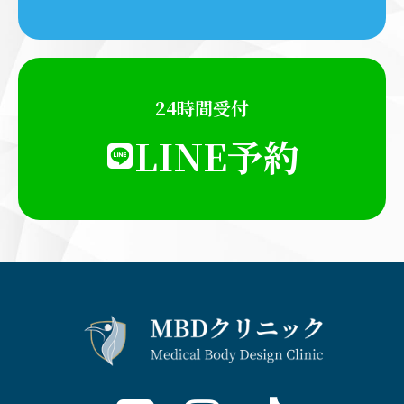
24時間受付
LINE予約