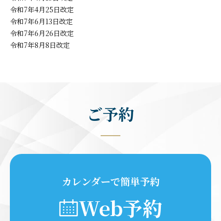
令和7年4月25日改定
令和7年6月13日改定
令和7年6月26日改定
令和7年8月8日改定
ご予約
カレンダーで簡単予約
Web予約