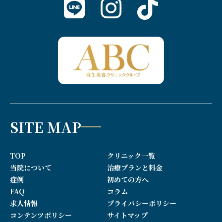
SITE MAP
TOP
クリニック一覧
当院について
治療プランと料金
症例
初めての方へ
FAQ
コラム
求人情報
プライバシーポリシー
コンテンツポリシー
サイトマップ