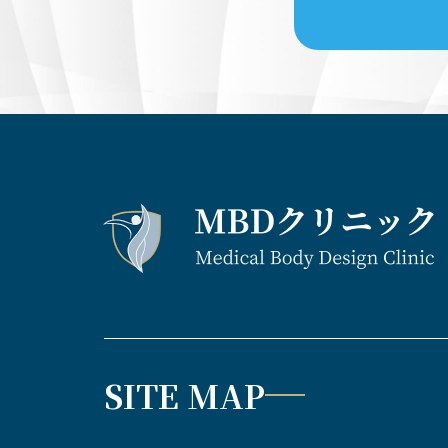
SITE MAP