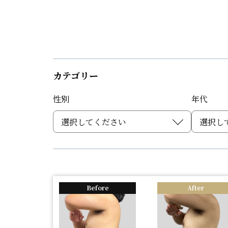
カテゴリー
性別
年代