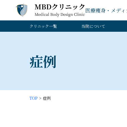
医療痩身・メディ
クリニック一覧
当院について
症例
TOP
症例