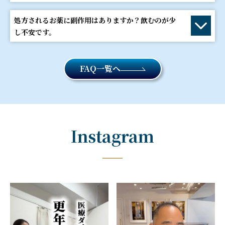
処方されるお薬に副作用はありますか？飲むのが少
し不安です。
FAQ一覧へ
Instagram