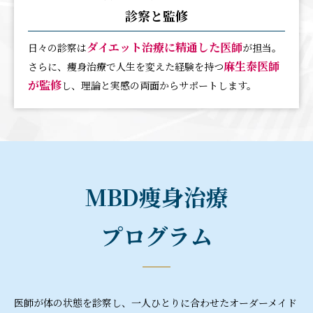
診察と監修
ダイエット治療に精通した医師
日々の診察は
が担当。
麻生泰医師
さらに、痩身治療で人生を変えた経験を持つ
が監修
し、理論と実感の両面からサポートします。
MBD痩身治療
プログラム
医師が体の状態を診察し、一人ひとりに合わせたオーダーメイド