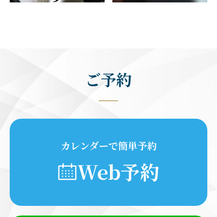
ご予約
カレンダーで簡単予約
Web予約