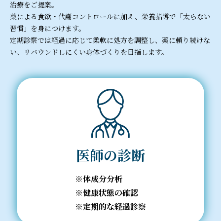
治療をご提案。
薬による食欲・代謝コントロールに加え、栄養指導で「太らない
習慣」を身につけます。
定期診察では経過に応じて柔軟に処方を調整し、薬に頼り続けな
い、リバウンドしにくい身体づくりを目指します。
医師の診断
体成分分析
健康状態の確認
定期的な経過診察