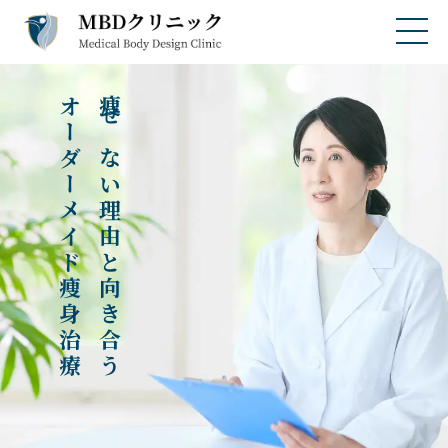
オーダーメイド痩身治療
痩せない理由と向き合う