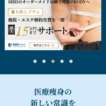
医療痩身の
新しい常識を