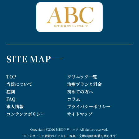
SITE MAP
TOP
クリニック一覧
当院について
治療プランと料金
症例
初めての方へ
FAQ
コラム
求人情報
プライバシーポリシー
コンテンツポリシー
サイトマップ
Copyright ©2026 MBDクリニック All rights reserved.
※このサイトに掲載のイラスト・写真・文章の無断転載を禁じます