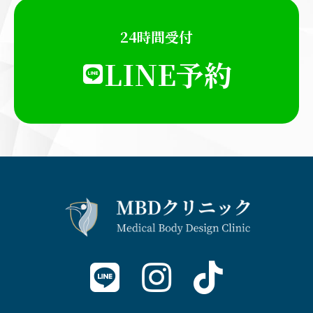
24時間受付
LINE予約