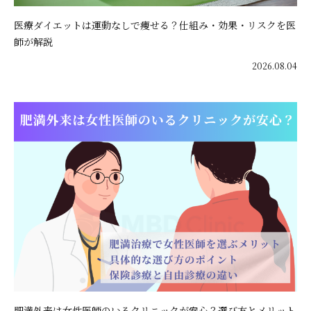
医療ダイエットは運動なしで痩せる？仕組み・効果・リスクを医
師が解説
2026.08.04
肥満外来は女性医師のいるクリニックが安心？選び方とメリット