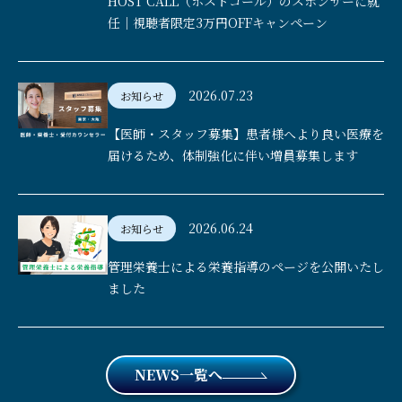
HOST CALL（ホストコール）のスポンサーに就
任｜視聴者限定3万円OFFキャンペーン
2026.07.23
お知らせ
【医師・スタッフ募集】患者様へより良い医療を
届けるため、体制強化に伴い増員募集します
2026.06.24
お知らせ
管理栄養士による栄養指導のページを公開いたし
ました
NEWS一覧へ