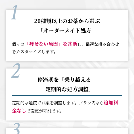
20種類以上のお薬から選ぶ
「オーダーメイド処方」
「痩せない原因」を診断
個々の
し、最適な組み合わせ
をカスタマイズします。
停滞期を「乗り越える」
「定期的な処方調整」
追加料
定期的な通院でお薬を調整します。プラン内なら
金なし
で変更が可能です。