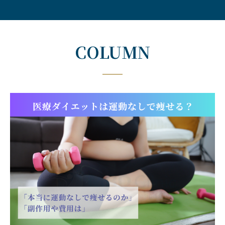
COLUMN