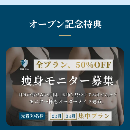
オープン記念特典