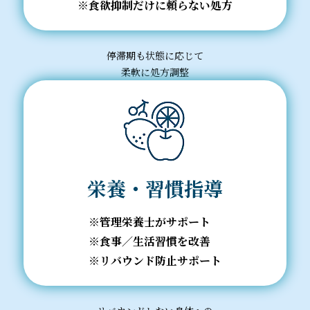
食欲抑制だけに頼らない処方
停滞期も状態に応じて
柔軟に処方調整
栄養・習慣指導
管理栄養士がサポート
食事／生活習慣を改善
リバウンド防止サポート