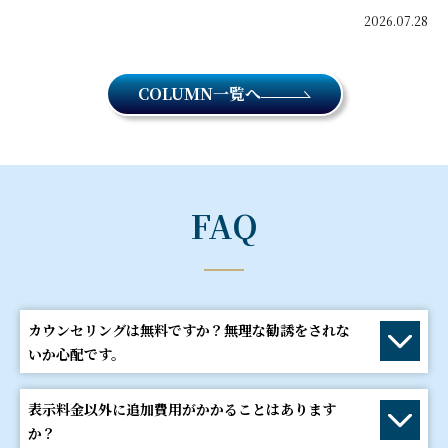
2026.07.28
COLUMN一覧へ
FAQ
カウンセリングは無料ですか？無理な勧誘をされな
いか心配です。
表示料金以外に追加費用がかかることはあります
か？