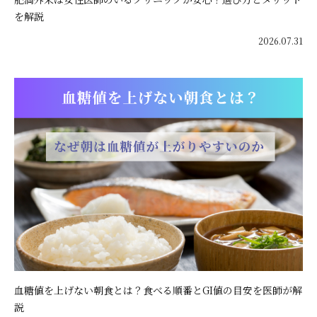
を解説
2026.07.31
血糖値を上げない朝食とは？食べる順番とGI値の目安を医師が解
説