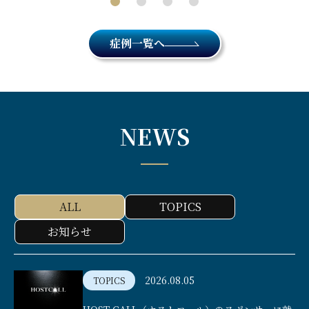
症例一覧へ
NEWS
ALL
TOPICS
お知らせ
2026.08.05
TOPICS