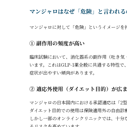
マンジャロはなぜ「危険」と言われる
マンジャロに対して「危険」というイメージを
① 副作用の頻度が高い
臨床試験において、消化器系の副作用（吐き気・
います。これはGLP-1薬全般に共通する特性
症状が出やすい傾向があります。
② 適応外使用（ダイエット目的）が広
マンジャロの日本国内における承認適応は「2
ダイエット目的での使用は保険適用外の自由診
しかし一部のオンラインクリニックでは、十分
るリスクを高めています。