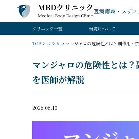
医療痩身・メディ
クリニック一覧
当院について
TOP
コラム
マンジャロの危険性とは？副作用・
マンジャロの危険性とは？
を医師が解説
2026.06.10