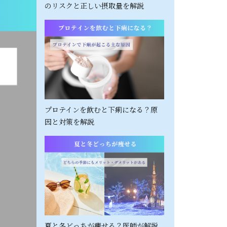
のリスクと正しい摂取量を解説
プロテインを飲むと下痢になる？原
因と対策を解説
夏と冬どっちが痩せる？医師が解説