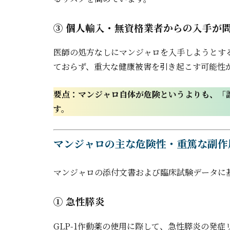
③ 個人輸入・無資格業者からの入手が
医師の処方なしにマンジャロを入手しようとす
ておらず、重大な健康被害を引き起こす可能性
要点：マンジャロ自体が危険というよりも、「
す。
マンジャロの主な危険性・重篤な副作
マンジャロの添付文書および臨床試験データに
① 急性膵炎
GLP-1作動薬の使用に際して、急性膵炎の発