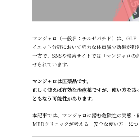
マンジャロ（一般名：チルゼパチド）は、GLP
イエット分野において強力な体重減少効果が報
一方で、SNSや検索サイトでは「マンジャロの
せられています。
マンジャロは医薬品です。
正しく使えば有効な治療薬ですが、使い方を誤
ともなう可能性があります。
本記事では、マンジャロに潜む危険性の実態・
MBDクリニックが考える「安全な使い方」に