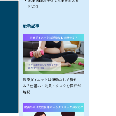
麻生医師の痩せて人生を変える
BLOG
最新記事
医療ダイエットは運動なしで痩せ
る？仕組み・効果・リスクを医師が
解説