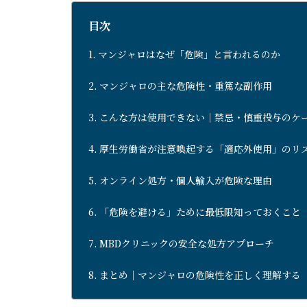
目次
マンジャロはなぜ「危険」と言われるのか
マンジャロの主な危険性・重篤な副作用
こんな方は使用できない｜禁忌・慎重投与のケ
厚生労働省が注意喚起する「適応外使用」のリ
オンライン処方・個人輸入が危険な理由
「危険を避ける」ために最低限知っておくこと
MBDクリニックの安全な処方アプローチ
まとめ｜マンジャロの危険性を正しく理解する