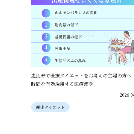
恵比寿で医療ダイエットをお考えの主婦の方へ
時間を有効活用する医療痩身
2026.0
産後ダイエット