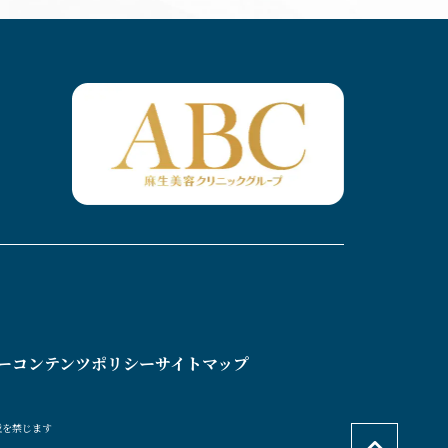
ー
コンテンツポリシー
サイトマップ
載を禁じます