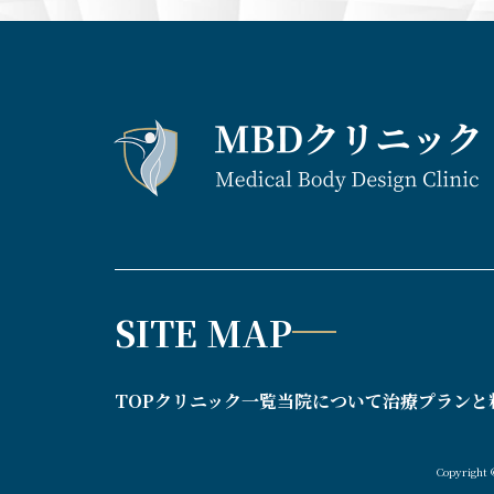
SITE MAP
TOP
クリニック一覧
当院について
治療プランと
Copyright