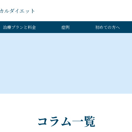
カルダイエット
治療プランと料金
症例
初めての方へ
コラム一覧