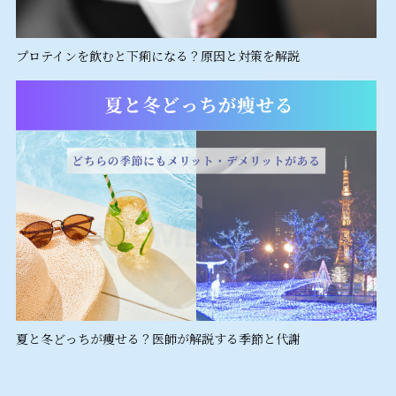
プロテインを飲むと下痢になる？原因と対策を解説
夏と冬どっちが痩せる？医師が解説する季節と代謝