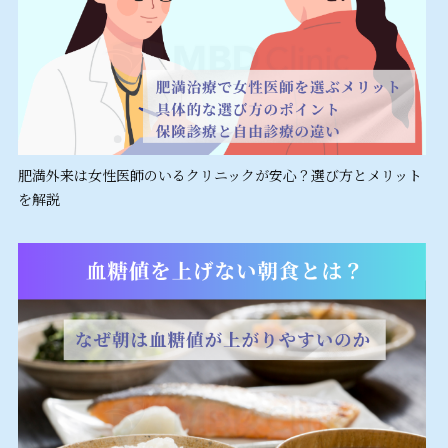
肥満外来は女性医師のいるクリニックが安心？選び方とメリット
を解説