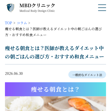
TOP
コラム
痩せる朝食とは？医師が教えるダイエット中の朝ごはんの選び
方・おすすめ和食メニュー
痩せる朝食とは？医師が教えるダイエット中
の朝ごはんの選び方・おすすめ和食メニュー
2026.06.30
一般的なダイエット法