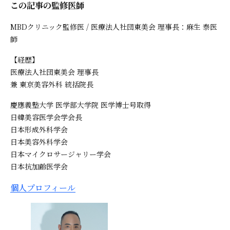
この記事の監修医師
MBDクリニック監修医 / 医療法人社団東美会 理事長：麻生 泰医
師
【経歴】
医療法人社団東美会 理事長
兼 東京美容外科 統括院長
慶應義塾大学 医学部大学院 医学博士号取得
日韓美容医学会学会長
日本形成外科学会
日本美容外科学会
日本マイクロサージャリー学会
日本抗加齢医学会
個人プロフィール