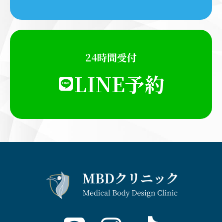
24時間受付
LINE予約