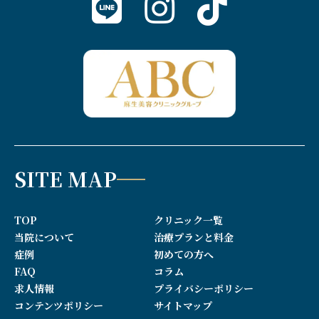
SITE MAP
TOP
クリニック一覧
当院について
治療プランと料金
症例
初めての方へ
FAQ
コラム
求人情報
プライバシーポリシー
コンテンツポリシー
サイトマップ