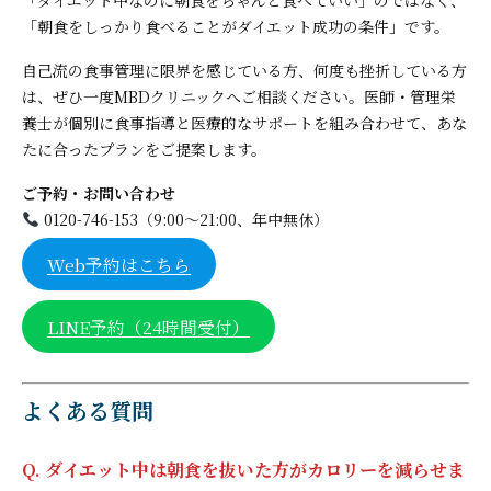
「朝食をしっかり食べることがダイエット成功の条件」です。
自己流の食事管理に限界を感じている方、何度も挫折している方
は、ぜひ一度MBDクリニックへご相談ください。医師・管理栄
養士が個別に食事指導と医療的なサポートを組み合わせて、あな
たに合ったプランをご提案します。
ご予約・お問い合わせ
0120-746-153（9:00〜21:00、年中無休）
Web予約はこちら
LINE予約（24時間受付）
よくある質問
Q. ダイエット中は朝食を抜いた方がカロリーを減らせま