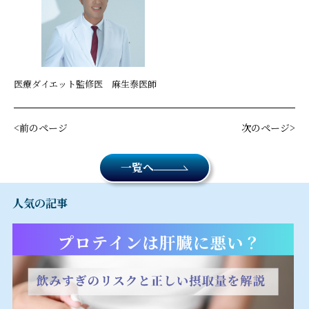
医療ダイエット監修医 麻生泰医師
前のページ
次のページ
一覧へ
人気の記事