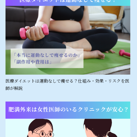
医療ダイエットは運動なしで痩せる？仕組み・効果・リスクを医
師が解説