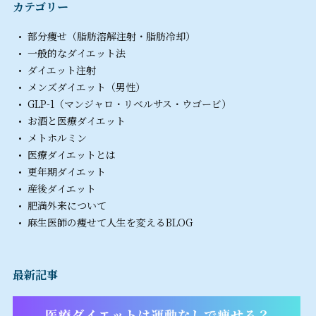
カテゴリー
部分痩せ（脂肪溶解注射・脂肪冷却）
一般的なダイエット法
ダイエット注射
メンズダイエット（男性）
GLP-1（マンジャロ・リベルサス・ウゴービ）
お酒と医療ダイエット
メトホルミン
医療ダイエットとは
更年期ダイエット
産後ダイエット
肥満外来について
麻生医師の痩せて人生を変えるBLOG
最新記事