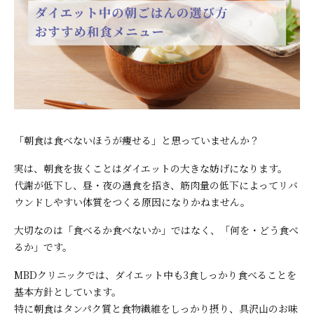
「朝食は食べないほうが痩せる」と思っていませんか？
実は、朝食を抜くことはダイエットの大きな妨げになります。
代謝が低下し、昼・夜の過食を招き、筋肉量の低下によってリバ
ウンドしやすい体質をつくる原因になりかねません。
大切なのは「食べるか食べないか」ではなく、「何を・どう食べ
るか」です。
MBDクリニックでは、ダイエット中も3食しっかり食べることを
基本方針としています。
特に朝食はタンパク質と食物繊維をしっかり摂り、具沢山のお味