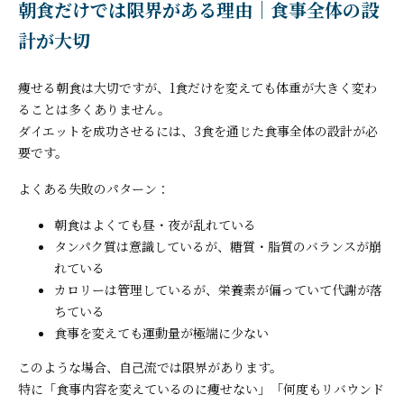
朝食だけでは限界がある理由｜食事全体の設
計が大切
痩せる朝食は大切ですが、1食だけを変えても体重が大きく変わ
ることは多くありません。
ダイエットを成功させるには、3食を通じた食事全体の設計が必
要です。
よくある失敗のパターン：
朝食はよくても昼・夜が乱れている
タンパク質は意識しているが、糖質・脂質のバランスが崩
れている
カロリーは管理しているが、栄養素が偏っていて代謝が落
ちている
食事を変えても運動量が極端に少ない
このような場合、自己流では限界があります。
特に「食事内容を変えているのに痩せない」「何度もリバウンド