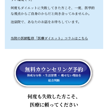
何度もダイエットに失敗してきた方こそ、一度、医学的
な視点からご自身のからだと向き合ってみませんか。
池袋院で、あなたのお話をお待ちしています。
当院の医師監修「医療ダイエット」コラムはこちら
無料カウンセリング予約
体成分分析 ×生活習慣 × 痩せない理由を
総合判断
何度も失敗した方こそ、
医療に頼ってください