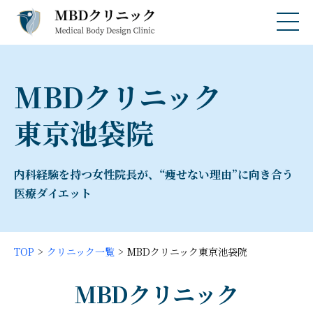
MBDクリニック
東京池袋院
内科経験を持つ女性院長が、“痩せない理由”に向き合う
医療ダイエット
TOP
クリニック一覧
MBDクリニック東京池袋院
MBDクリニック