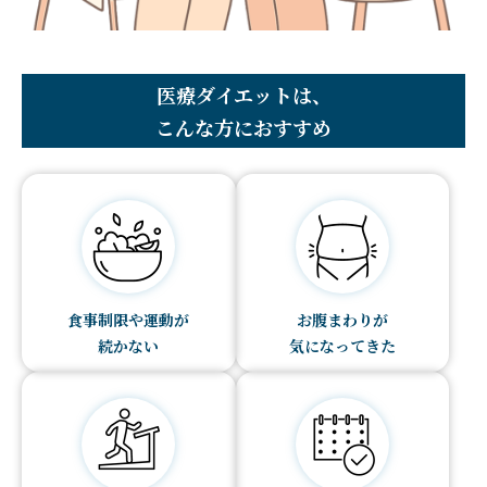
医療ダイエットは、
こんな方におすすめ
食事制限や運動が
お腹まわりが
続かない
気になってきた