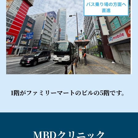
1階がファミリーマートのビルの5階です。
MBDクリニック