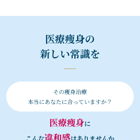
医療痩身の
新しい常識を
その痩身治療
本当にあなたに合っていますか？
医療痩身
に
違和感
こんな
はありませんか