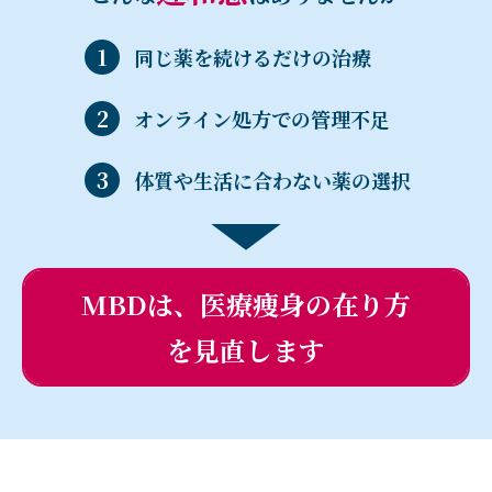
同じ薬を続けるだけの治療
オンライン処方での管理不足
体質や生活に合わない薬の選択
MBDは、医療痩身の在り方
を見直します