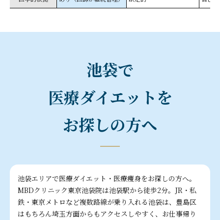
池袋で
医療ダイエットを
お探しの方へ
池袋エリアで医療ダイエット・医療痩身をお探しの方へ。
MBDクリニック東京池袋院は池袋駅から徒歩2分。JR・私
鉄・東京メトロなど複数路線が乗り入れる池袋は、豊島区
はもちろん埼玉方面からもアクセスしやすく、お仕事帰り