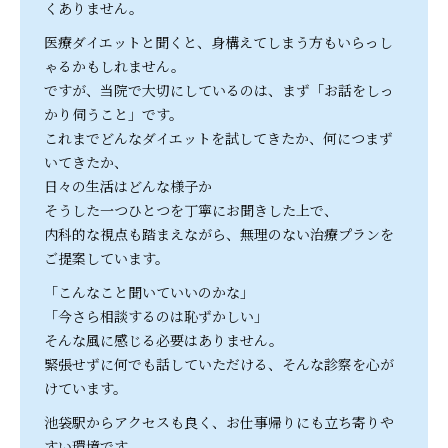
くありません。
医療ダイエットと聞くと、身構えてしまう方もいらっし
ゃるかもしれません。
ですが、当院で大切にしているのは、まず「お話をしっ
かり伺うこと」です。
これまでどんなダイエットを試してきたか、何につまず
いてきたか、
日々の生活はどんな様子か
そうした一つひとつを丁寧にお聞きした上で、
内科的な視点も踏まえながら、無理のない治療プランを
ご提案しています。
「こんなこと聞いていいのかな」
「今さら相談するのは恥ずかしい」
そんな風に感じる必要はありません。
緊張せずに何でも話していただける、そんな診察を心が
けています。
池袋駅からアクセスも良く、お仕事帰りにも立ち寄りや
すい環境です。