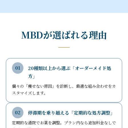
MBDが選ばれる理由
20種類以上から選ぶ「オーダーメイド処
方」
個々の「痩せない原因」を診断し、最適な組み合わせをカ
スタマイズします。
停滞期を乗り越える「定期的な処方調整」
定期的な通院でお薬を調整。プラン内なら追加料金なしで