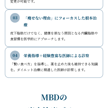
変更が可能です。
「痩せない理由」にフォーカスした根本治
療
皮下脂肪だけでなく、健康を損なう原因となる内臓脂肪や
食習慣を医学的にアプローチします。
栄養指導＋経験豊富な医師による診察
「賢い食べ方」を指導し、薬を止めた後も維持できる知識
を。ダイエット治療に精通した医師が診察します。
MBDの