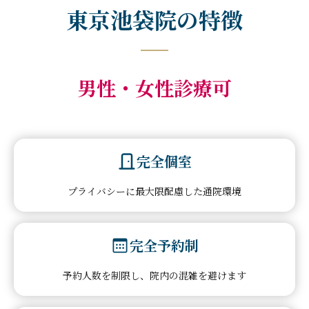
東京池袋院の特徴
男性・女性診療可
完全個室
プライバシーに最大限配慮した通院環境
完全予約制
予約人数を制限し、院内の混雑を避けます