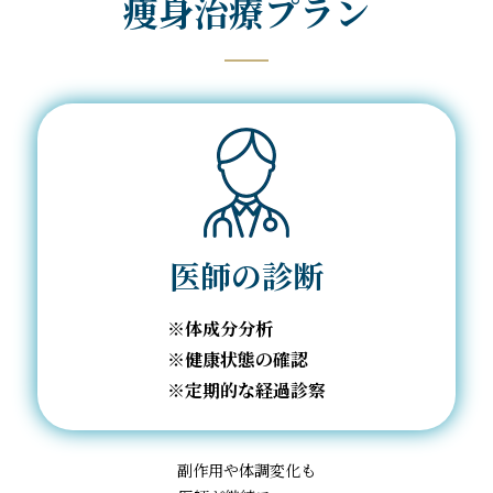
痩身治療プラン
医師の診断
体成分分析
健康状態の確認
定期的な経過診察
副作用や体調変化も