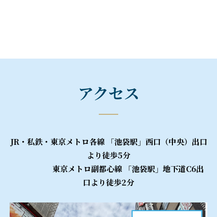
アクセス
JR・私鉄・東京メトロ各線 「池袋駅」西口（中央）出口
より徒歩5分
東京メトロ副都心線 「池袋駅」地下道C6出
口より徒歩2分