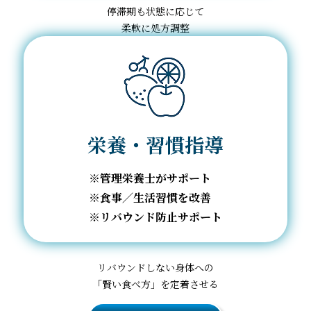
停滞期も状態に応じて
柔軟に処方調整
栄養・習慣指導
管理栄養士がサポート
食事／生活習慣を改善
リバウンド防止サポート
リバウンドしない身体への
「賢い食べ方」を定着させる