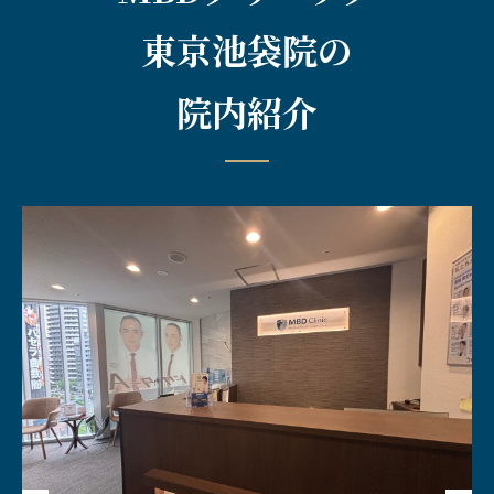
東京池袋院の
院内紹介