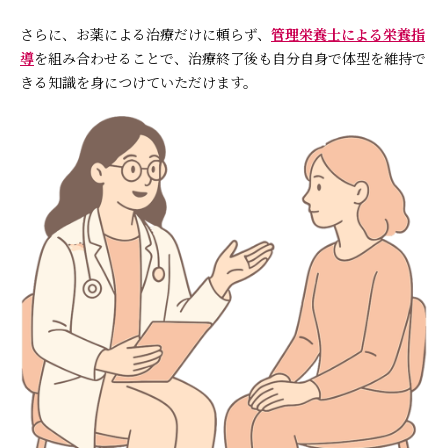
さらに、お薬による治療だけに頼らず、
管理栄養士による栄養指
導
を組み合わせることで、治療終了後も自分自身で体型を維持で
きる知識を身につけていただけます。