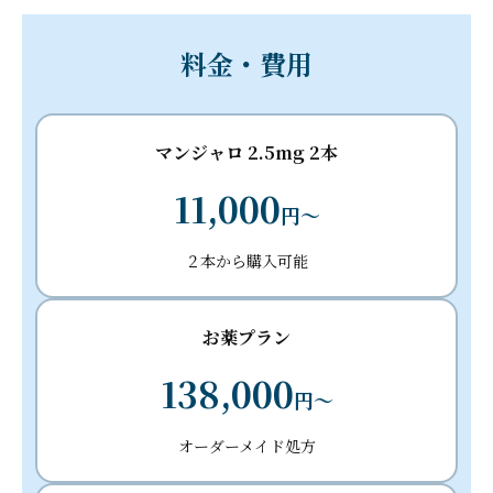
料金・費用
マンジャロ 2.5mg 2本
11,000
円～
２本から購入可能
お薬プラン
138,000
円～
オーダーメイド処方