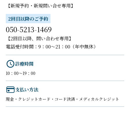
【新規予約・新規問い合せ専用】
2回目以降のご予約
050-5213-1469
【2回目以降、問い合わせ専用】
電話受付時間：9：00～21：00（年中無休）
診療時間
10：00～19：00
支払い方法
現金・クレジットカード・コード決済・メディカルクレジット