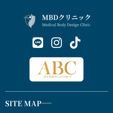
SITE MAP