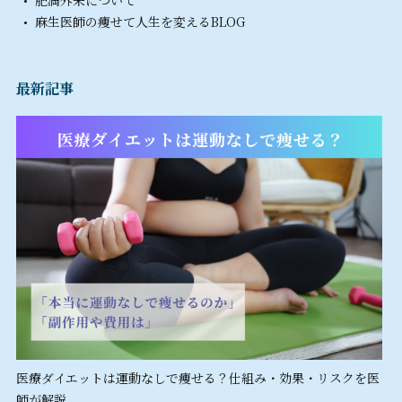
肥満外来について
麻生医師の痩せて人生を変えるBLOG
最新記事
医療ダイエットは運動なしで痩せる？仕組み・効果・リスクを医
師が解説