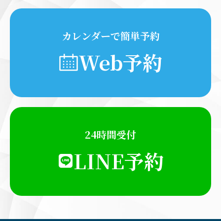
カレンダーで簡単予約
Web予約
24時間受付
LINE予約