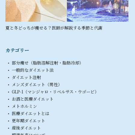
夏と冬どっちが痩せる？医師が解説する季節と代謝
カテゴリー
部分痩せ（脂肪溶解注射・脂肪冷却）
一般的なダイエット法
ダイエット注射
メンズダイエット（男性）
GLP-1（マンジャロ・リベルサス・ウゴービ）
お酒と医療ダイエット
メトホルミン
医療ダイエットとは
更年期ダイエット
産後ダイエット