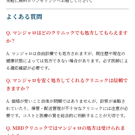
気軽に無料カウンセリングへお越しください。
よくある質問
Q. マンジャロはどのクリニックでも処方してもらえます
か？
A. マンジャロは自由診療でも処方されますが、既往歴や現在の
健康状態によっては処方できない場合があります。必ず医師によ
る適応確認が必要です。
Q. マンジャロを安く処方してくれるクリニックは信頼で
きますか？
A. 価格が安いこと自体が問題ではありませんが、診察が省略さ
れていたり、保管・配送管理が不十分なクリニックには注意が必
要です。コストと医療の質を総合的に判断することが大切です。
Q. MBDクリニックではマンジャロの処方は受けられま