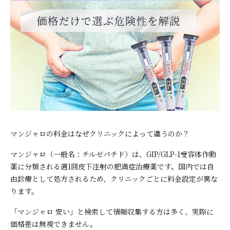
マンジャロの料金はなぜクリニックによって違うのか？
マンジャロ（一般名：チルゼパチド）は、GIP/GLP-1受容体作動
薬に分類される週1回皮下注射の肥満症治療薬です。国内では自
由診療として処方されるため、クリニックごとに料金設定が異な
ります。
「マンジャロ 安い」と検索して情報収集する方は多く、実際に
価格差は無視できません。