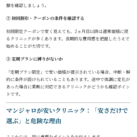
額を確認しましょう。
② 初回割引・クーポンの条件を確認する
初回限定クーポンで安く見えても、2ヵ月目以降は通常価格に戻
るクリニックが多くあります。長期的な費用感を把握したうえで
始めることが大切です。
③ 定期プランに縛りがないか
「定期プラン限定」で安い価格が提示されている場合、中断・解
約に条件が設けられていることもあります。途中で体調に変化が
あった場合に柔軟に対応できるクリニックかどうかも確認ポイン
トです。
マンジャロが安いクリニック：「安さだけで
選ぶ」と危険な理由
ここからは、特に重要なポイントをお伝えします。