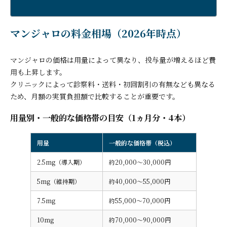
マンジャロの料金相場（2026年時点）
マンジャロの価格は用量によって異なり、投与量が増えるほど費
用も上昇します。
クリニックによって診察料・送料・初回割引の有無なども異なる
ため、月額の実質負担額で比較することが重要です。
用量別・一般的な価格帯の目安（1ヵ月分・4本）
用量
一般的な価格帯（税込）
2.5mg（導入期）
約20,000〜30,000円
5mg（維持期）
約40,000〜55,000円
7.5mg
約55,000〜70,000円
10mg
約70,000〜90,000円