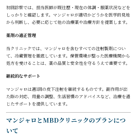
初回診察では、担当医師が既往歴・現在の体調・服薬状況などを
しっかりと確認します。マンジャロが適切かどうかを医学的見地
から判断し、必要に応じて他の治療薬や治療方針を提案します。
薬剤の適正管理
当クリニックでは、マンジャロを含むすべての注射製剤につい
て、冷蔵管理を徹底しています。保管環境が整った医療機関から
処方を受けることは、薬の品質と安全性を守るうえで重要です。
継続的なサポート
マンジャロは週1回の皮下注射を継続するものです。副作用が出
た際の対応、用量の調整、生活習慣のアドバイスなど、治療を通
じたサポートを提供しています。
マンジャロとMBDクリニックのプランにつ
いて