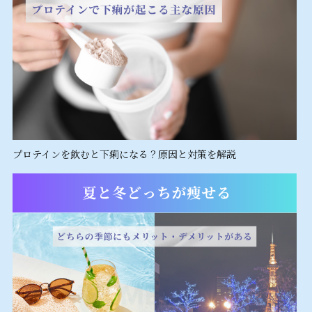
プロテインを飲むと下痢になる？原因と対策を解説