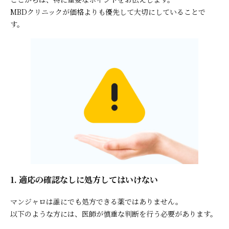
MBDクリニックが価格よりも優先して大切にしていることで
す。
1. 適応の確認なしに処方してはいけない
マンジャロは誰にでも処方できる薬ではありません。
以下のような方には、医師が慎重な判断を行う必要があります。