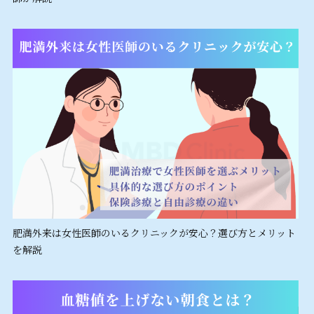
肥満外来は女性医師のいるクリニックが安心？選び方とメリット
を解説