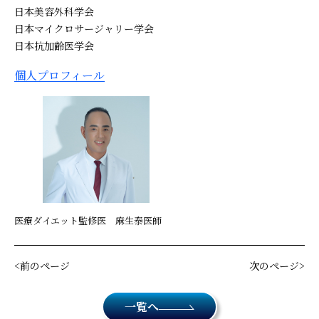
日本美容外科学会
日本マイクロサージャリー学会
日本抗加齢医学会
個人プロフィール
医療ダイエット監修医 麻生泰医師
前のページ
次のページ
一覧へ