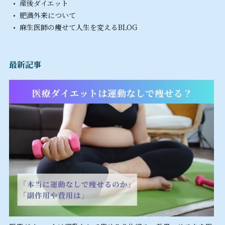
産後ダイエット
肥満外来について
麻生医師の痩せて人生を変えるBLOG
最新記事