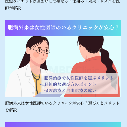
医療ダイエットは運動なしで痩せる？仕組み・効果・リスクを医
師が解説
肥満外来は女性医師のいるクリニックが安心？選び方とメリット
を解説