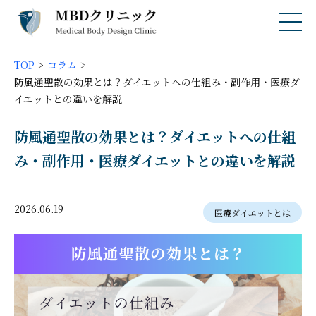
TOP
コラム
防風通聖散の効果とは？ダイエットへの仕組み・副作用・医療ダ
イエットとの違いを解説
防風通聖散の効果とは？ダイエットへの仕組
み・副作用・医療ダイエットとの違いを解説
2026.06.19
医療ダイエットとは