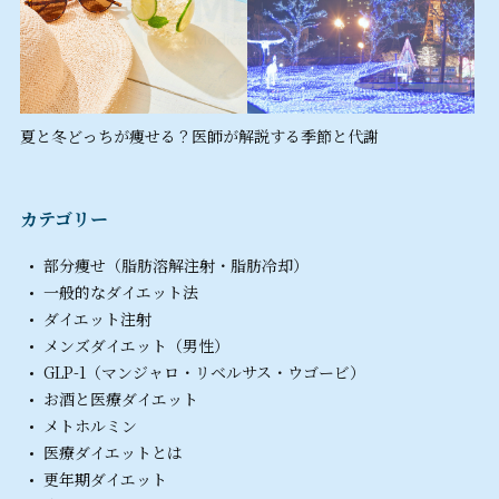
夏と冬どっちが痩せる？医師が解説する季節と代謝
カテゴリー
部分痩せ（脂肪溶解注射・脂肪冷却）
一般的なダイエット法
ダイエット注射
メンズダイエット（男性）
GLP-1（マンジャロ・リベルサス・ウゴービ）
お酒と医療ダイエット
メトホルミン
医療ダイエットとは
更年期ダイエット