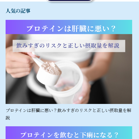
人気の記事
プロテインは肝臓に悪い？飲みすぎのリスクと正しい摂取量を解
説