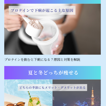
プロテインを飲むと下痢になる？原因と対策を解説