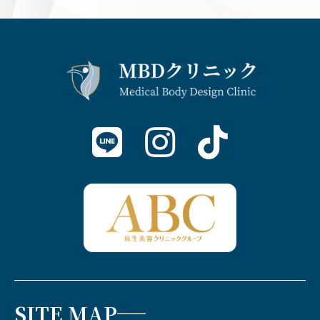
SITE MAP