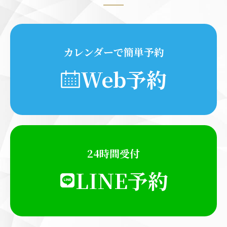
カレンダーで簡単予約
Web予約
24時間受付
LINE予約