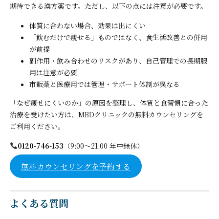
期待できる漢方薬です。ただし、以下の点には注意が必要です。
体質に合わない場合、効果は出にくい
「飲むだけで痩せる」ものではなく、食生活改善との併用
が前提
副作用・飲み合わせのリスクがあり、自己管理での長期服
用は注意が必要
市販薬と医療用では管理・サポート体制が異なる
「なぜ痩せにくいのか」の原因を整理し、体質と食習慣に合った
治療を受けたい方は、MBDクリニックの無料カウンセリングを
ご利用ください。
0120-746-153
（9:00〜21:00 年中無休）
無料カウンセリングを予約する
よくある質問