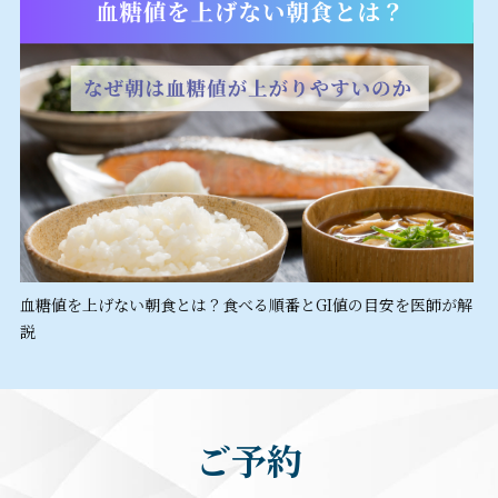
血糖値を上げない朝食とは？食べる順番とGI値の目安を医師が解
説
ご予約