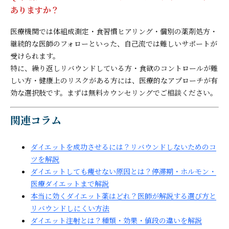
ありますか？
医療機関では体組成測定・食習慣ヒアリング・個別の薬剤処方・
継続的な医師のフォローといった、自己流では難しいサポートが
受けられます。
特に、繰り返しリバウンドしている方・食欲のコントロールが難
しい方・健康上のリスクがある方には、医療的なアプローチが有
効な選択肢です。まずは無料カウンセリングでご相談ください。
関連コラム
ダイエットを成功させるには？リバウンドしないためのコ
ツを解説
ダイエットしても痩せない原因とは？停滞期・ホルモン・
医療ダイエットまで解説
本当に効くダイエット薬はどれ？医師が解説する選び方と
リバウンドしにくい方法
ダイエット注射とは？種類・効果・値段の違いを解説