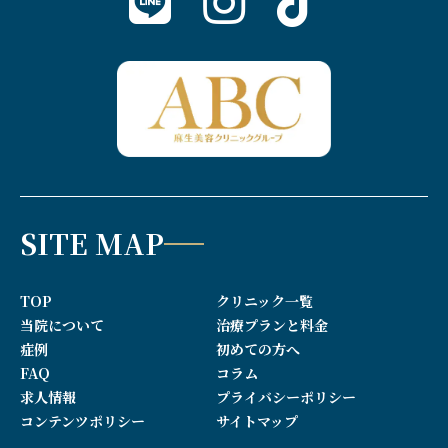
SITE MAP
TOP
クリニック一覧
当院について
治療プランと料金
症例
初めての方へ
FAQ
コラム
求人情報
プライバシーポリシー
コンテンツポリシー
サイトマップ