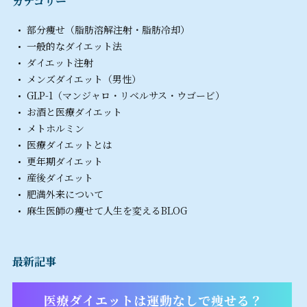
カテゴリー
部分痩せ（脂肪溶解注射・脂肪冷却）
一般的なダイエット法
ダイエット注射
メンズダイエット（男性）
GLP-1（マンジャロ・リベルサス・ウゴービ）
お酒と医療ダイエット
メトホルミン
医療ダイエットとは
更年期ダイエット
産後ダイエット
肥満外来について
麻生医師の痩せて人生を変えるBLOG
最新記事