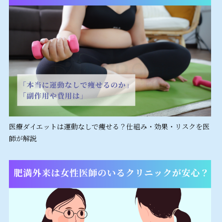
医療ダイエットは運動なしで痩せる？仕組み・効果・リスクを医
師が解説