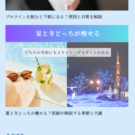
プロテインを飲むと下痢になる？原因と対策を解説
夏と冬どっちが痩せる？医師が解説する季節と代謝