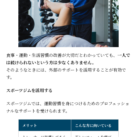
食事・運動・生活習慣の改善が大切だとわかっていても、
一人で
は続けられないという方は少なくありません。
そのようなときには、外部のサポートを活用することが有効で
す。
スポーツジムを活用する
スポーツジムでは、運動習慣を身につけるためのプロフェッショ
ナルなサポートを受けられます。
メリット
こんな方に向いている
トレーナーに指導してもら
正しいフォームを学び