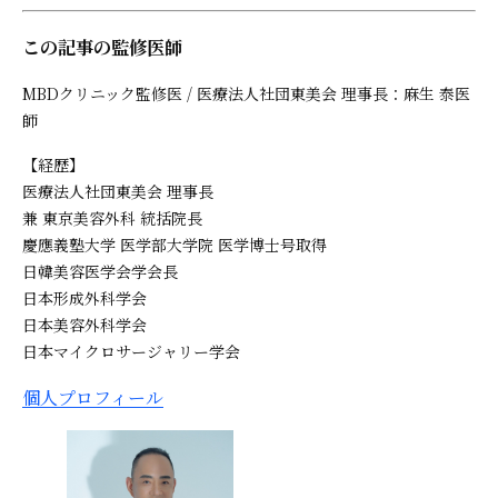
この記事の監修医師
MBDクリニック監修医 / 医療法人社団東美会 理事長：麻生 泰医
師
【経歴】
医療法人社団東美会 理事長
兼 東京美容外科 統括院長
慶應義塾大学 医学部大学院 医学博士号取得
日韓美容医学会学会長
日本形成外科学会
日本美容外科学会
日本マイクロサージャリー学会
個人プロフィール