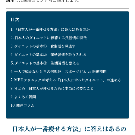
目次
「日本人が一番痩せる方法」に答えはあるのか
日本人のダイエットに影響する食習慣の特徴
ダイエットの基本① 食生活を見直す
ダイエットの基本② 運動習慣を取り入れる
ダイエットの基本③ 生活習慣を整える
一人で続かないときの選択肢 スポーツジム vs 医療機関
MBDクリニックが考える「日本人に合ったダイエット」の進め方
まとめ｜日本人が痩せるために本当に必要なこと
よくある質問
関連コラム
「日本人が一番痩せる方法」に答えはあるの