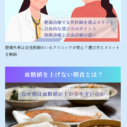
肥満外来は女性医師のいるクリニックが安心？選び方とメリット
を解説