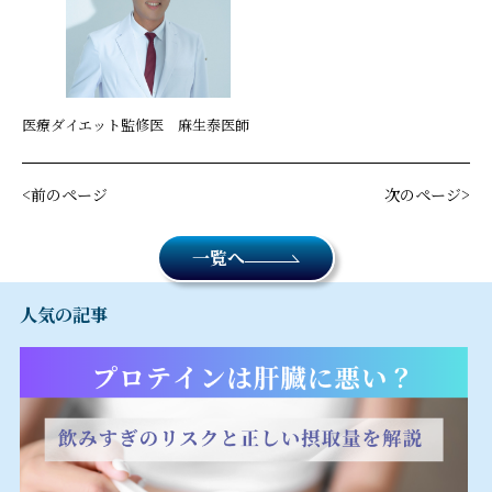
医療ダイエット監修医 麻生泰医師
前のページ
次のページ
一覧へ
人気の記事