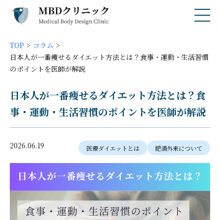
TOP
コラム
日本人が一番痩せるダイエット方法とは？食事・運動・生活習慣
のポイントを医師が解説
日本人が一番痩せるダイエット方法とは？食
事・運動・生活習慣のポイントを医師が解説
2026.06.19
医療ダイエットとは
肥満外来について