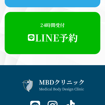
24時間受付
LINE予約