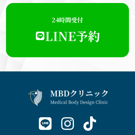
24時間受付
LINE予約