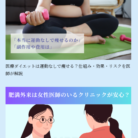
医療ダイエットは運動なしで痩せる？仕組み・効果・リスクを医
師が解説