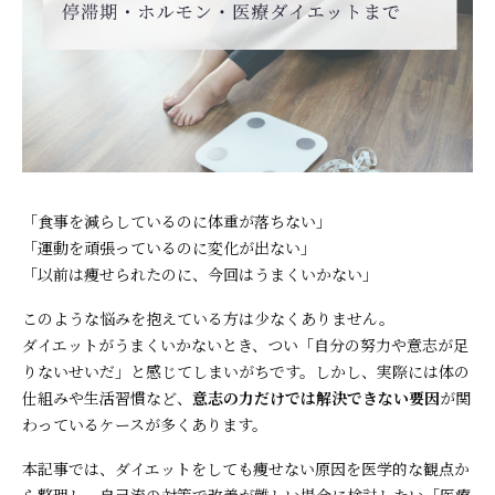
「食事を減らしているのに体重が落ちない」
「運動を頑張っているのに変化が出ない」
「以前は痩せられたのに、今回はうまくいかない」
このような悩みを抱えている方は少なくありません。
ダイエットがうまくいかないとき、つい「自分の努力や意志が足
りないせいだ」と感じてしまいがちです。しかし、実際には体の
仕組みや生活習慣など、
意志の力だけでは解決できない要因
が関
わっているケースが多くあります。
本記事では、ダイエットをしても痩せない原因を医学的な観点か
ら整理し、自己流の対策で改善が難しい場合に検討したい「医療