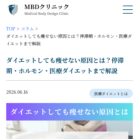
TOP
コラム
ダイエットしても痩せない原因とは？停滞期・ホルモン・医療ダ
イエットまで解説
ダイエットしても痩せない原因とは？停滞
期・ホルモン・医療ダイエットまで解説
2026.06.16
医療ダイエットとは