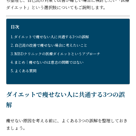
ダイエット」という選択肢についてもご説明します。
目次
ダイエットで痩せない人に共通する3つの誤解
自己流の改善で痩せない場合に考えたいこと
MBDクリニックの医療ダイエットというアプローチ
まとめ｜痩せないのは意志の問題ではない
よくある質問
ダイエットで痩せない人に共通する3つの誤
解
痩せない原因を考える前に、よくある3つの誤解を整理しておき
ましょう。