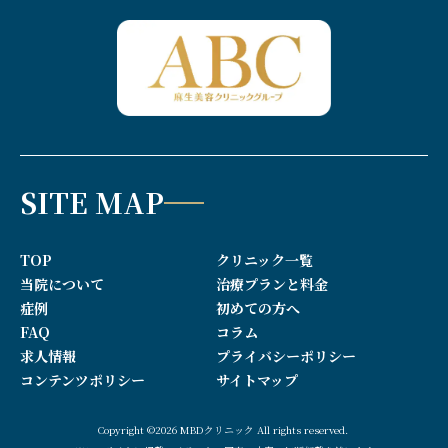
SITE MAP
TOP
クリニック一覧
当院について
治療プランと料金
症例
初めての方へ
FAQ
コラム
求人情報
プライバシーポリシー
コンテンツポリシー
サイトマップ
Copyright ©2026 MBDクリニック All rights reserved.