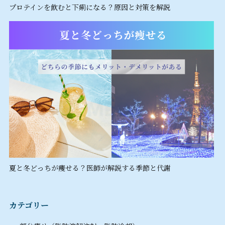
プロテインを飲むと下痢になる？原因と対策を解説
夏と冬どっちが痩せる？医師が解説する季節と代謝
カテゴリー