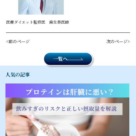
医療ダイエット監修医 麻生泰医師
前のページ
次のページ
一覧へ
人気の記事