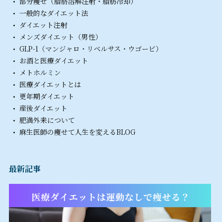
部分痩せ（脂肪溶解注射・脂肪冷却）
一般的なダイエット法
ダイエット注射
メンズダイエット（男性）
GLP-1（マンジャロ・リベルサス・ウゴービ）
お酒と医療ダイエット
メトホルミン
医療ダイエットとは
更年期ダイエット
産後ダイエット
肥満外来について
麻生医師の痩せて人生を変えるBLOG
最新記事