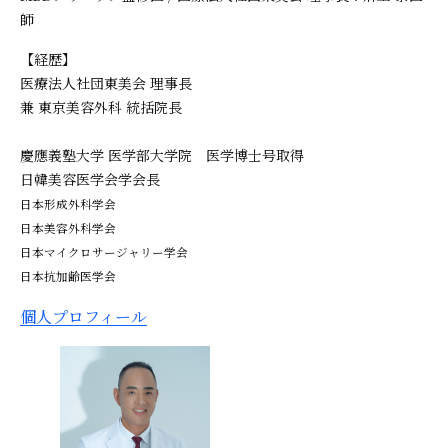
師
【経歴】
医療法人社団東美会 理事長
兼 東京美容外科 統括院長
慶應義塾大学 医学部大学院 医学博士号取得
日韓美容医学会学会長
日本形成外科学会
日本美容外科学会
日本マイクロサージャリー学会
日本抗加齢医学会
個人プロフィール