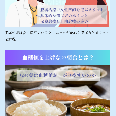
肥満外来は女性医師のいるクリニックが安心？選び方とメリット
を解説