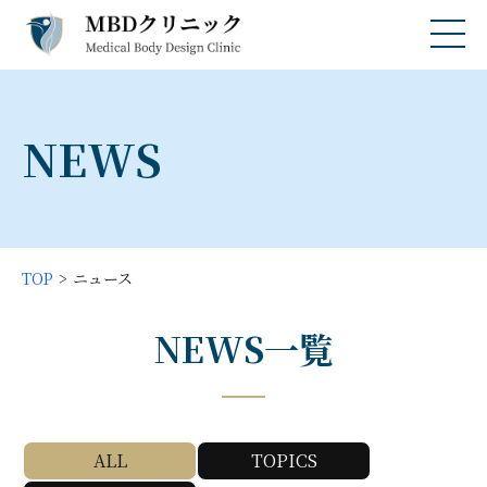
NEWS
TOP
ニュース
NEWS一覧
ALL
TOPICS