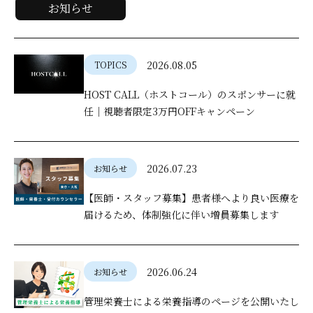
お知らせ
2026.08.05
TOPICS
HOST CALL（ホストコール）のスポンサーに就
任｜視聴者限定3万円OFFキャンペーン
2026.07.23
お知らせ
【医師・スタッフ募集】患者様へより良い医療を
届けるため、体制強化に伴い増員募集します
2026.06.24
お知らせ
管理栄養士による栄養指導のページを公開いたし