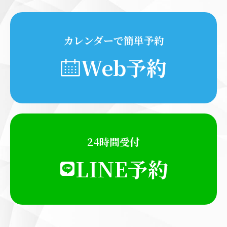
カレンダーで簡単予約
Web予約
24時間受付
LINE予約