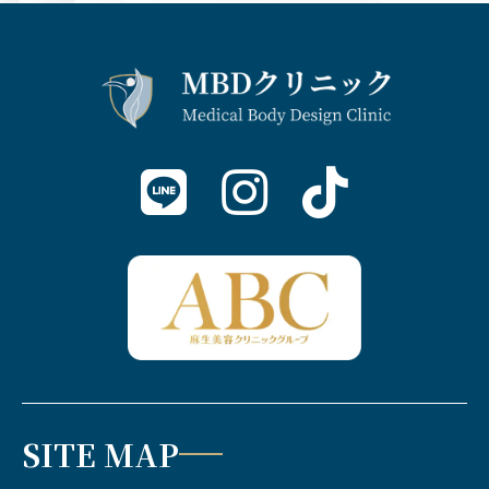
SITE MAP