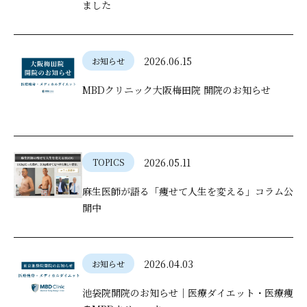
ました
2026.06.15
お知らせ
MBDクリニック大阪梅田院 開院のお知らせ
2026.05.11
TOPICS
麻生医師が語る「痩せて人生を変える」コラム公
開中
2026.04.03
お知らせ
池袋院開院のお知らせ｜医療ダイエット・医療痩