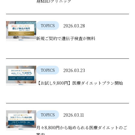
身MBDクリニック
2026.03.28
TOPICS
新規ご契約で遺伝子検査が無料
2026.03.23
TOPICS
【お試し9,800円】医療ダイエットプラン開始
2026.03.11
TOPICS
月々8,800円から始められる医療ダイエットのご
案内