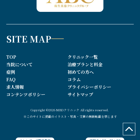
SITE MAP
TOP
クリニック一覧
当院について
治療プランと料金
症例
初めての方へ
FAQ
コラム
求人情報
プライバシーポリシー
コンテンツポリシー
サイトマップ
Copyright ©2026 MBDクリニック All rights reserved.
※このサイトに掲載のイラスト・写真・文章の無断転載を禁じます