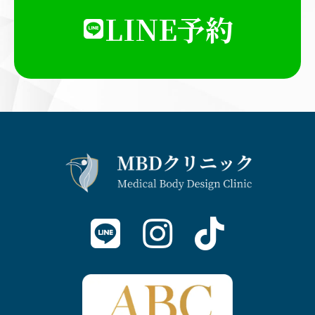
LINE予約