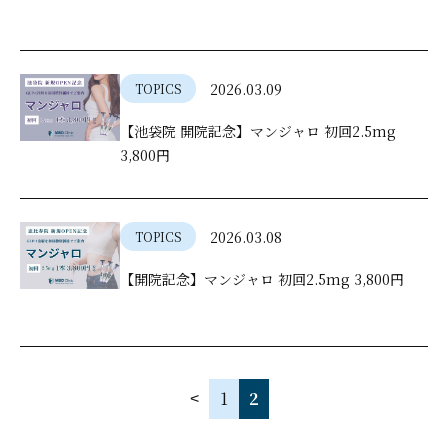
2026.03.09
TOPICS
【池袋院 開院記念】マンジャロ 初回2.5mg
3,800円
2026.03.08
TOPICS
【開院記念】マンジャロ 初回2.5mg 3,800円
1
2