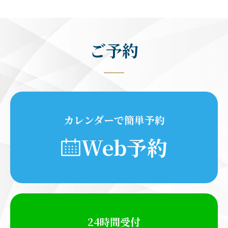
ご予約
カレンダーで簡単予約
Web予約
24時間受付