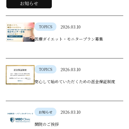
お知らせ
2026.03.10
TOPICS
医療ダイエット・モニタープラン募集
2026.03.10
TOPICS
安心して始めていただくための返金保証制度
2026.03.10
お知らせ
開院のご挨拶