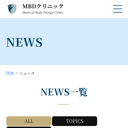
NEWS
TOP
ニュース
NEWS一覧
ALL
TOPICS