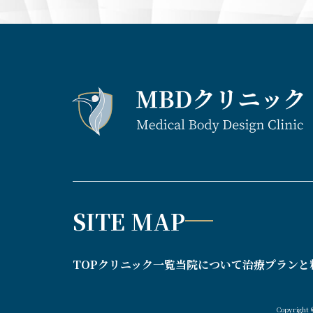
SITE MAP
TOP
クリニック一覧
当院について
治療プランと
Copyright