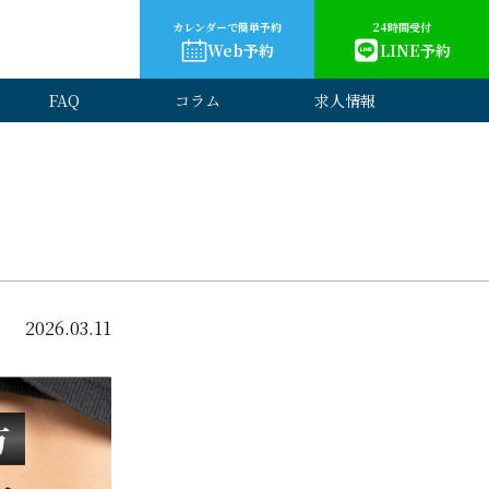
カレンダーで簡単予約
24時間受付
Web予約
LINE予約
FAQ
コラム
求人情報
2026.03.11