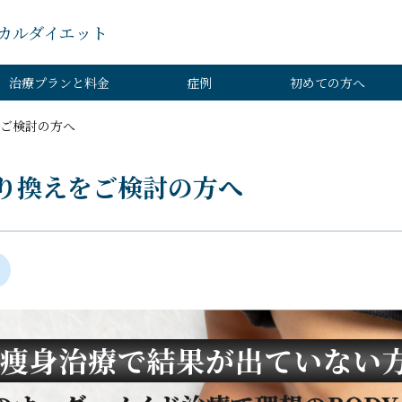
カルダイエット
治療プランと料金
症例
初めての方へ
ご検討の方へ
り換えをご検討の方へ