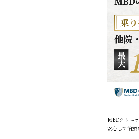
MBDクリニ
安心して治療