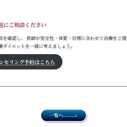
軽にご相談ください
容を確認し、 医師が安全性・体質・目標に合わせて治療をご提
療ダイエットを一緒に考えましょう。
ンセリング予約はこちら
一覧へ