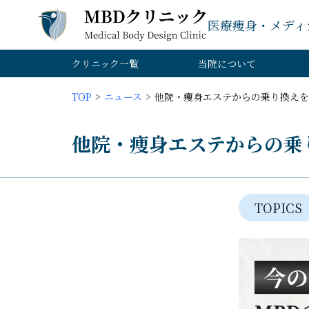
医療痩身・メディ
クリニック一覧
当院について
TOP
ニュース
他院・痩身エステからの乗り換えを
他院・痩身エステからの乗
TOPICS