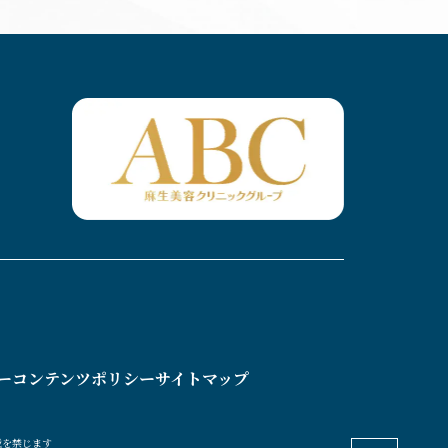
ー
コンテンツポリシー
サイトマップ
載を禁じます