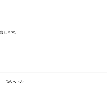
案します。
次のページ