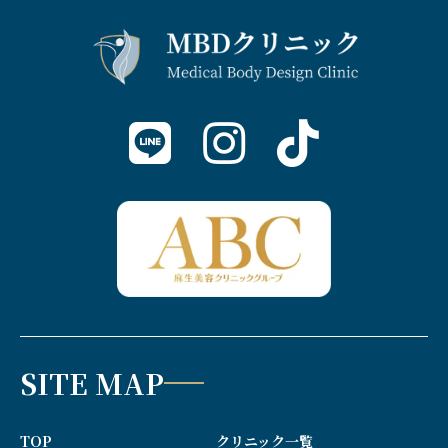
SITE MAP
TOP
クリニック一覧