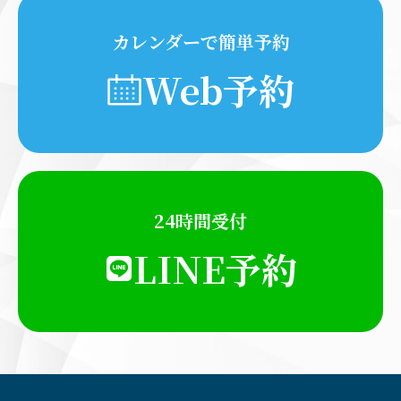
カレンダーで簡単予約
Web予約
24時間受付
LINE予約