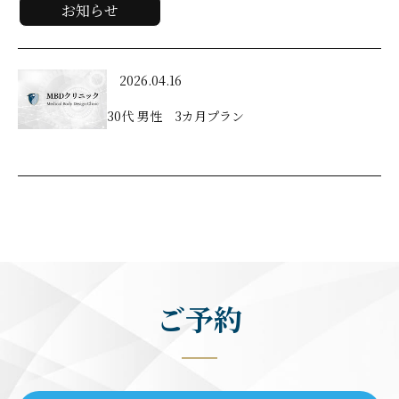
お知らせ
2026.04.16
30代 男性 3カ月プラン
ご予約