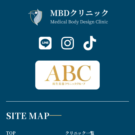
SITE MAP
TOP
クリニック一覧