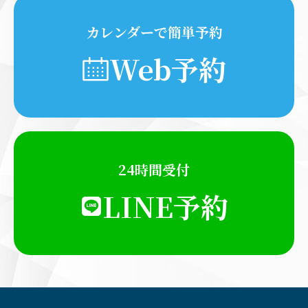
カレンダーで簡単予約
Web予約
24時間受付
LINE予約