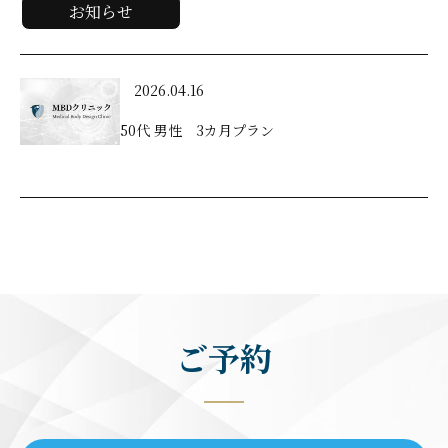
お知らせ
2026.04.16
50代 男性 3カ月プラン
ご予約