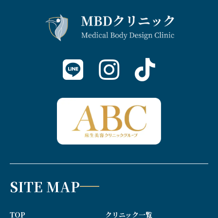
SITE MAP
TOP
クリニック一覧