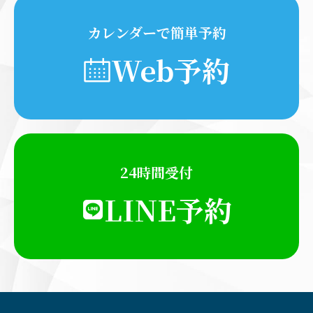
カレンダーで簡単予約
Web予約
24時間受付
LINE予約