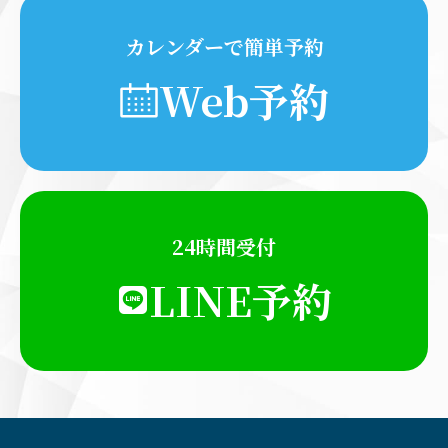
カレンダーで簡単予約
Web予約
24時間受付
LINE予約