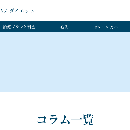
カルダイエット
治療プランと料金
症例
初めての方へ
コラム一覧