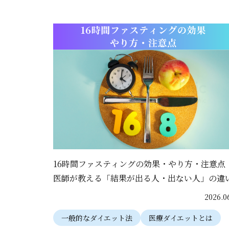
16時間ファスティングの効果・やり方・注意点
医師が教える「結果が出る人・出ない人」の違
2026.0
一般的なダイエット法
医療ダイエットとは