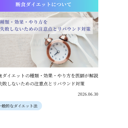
食ダイエットの種類・効果・やり方を医師が解説
失敗しないための注意点とリバウンド対策
2026.06.30
一般的なダイエット法