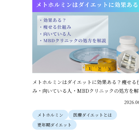
メトホルミンはダイエットに効果ある？痩せる
み・向いている人・MBDクリニックの処方を解
2026.0
メトホルミン
医療ダイエットとは
更年期ダイエット