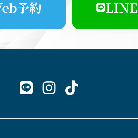
eb予約
LIN