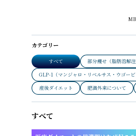
M
カテゴリー
すべて
部分痩せ（脂肪溶解注
GLP-1（マンジャロ・リベルサス・ウゴービ
産後ダイエット
肥満外来について
すべて