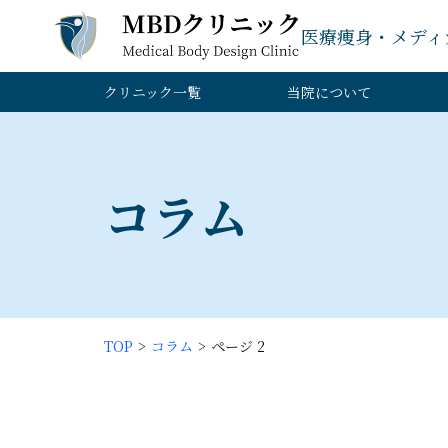
医療痩身・メディ
クリニック一覧
当院について
コラム
TOP
コラム
ページ 2