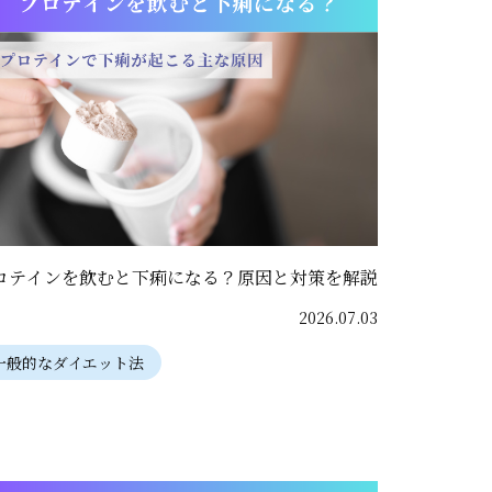
ロテインを飲むと下痢になる？原因と対策を解説
2026.07.03
一般的なダイエット法