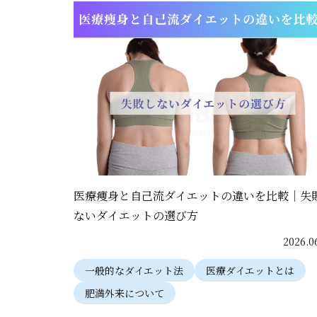
医療痩身と自己流ダイエットの違いを比較｜失
ないダイエットの選び方
2026.0
一般的なダイエット法
医療ダイエットとは
肥満外来について