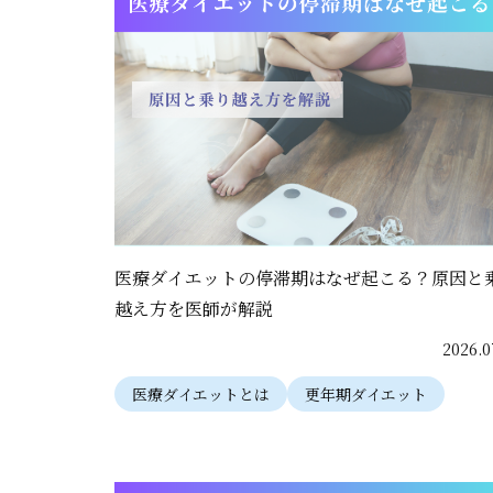
医療ダイエットの停滞期はなぜ起こる？原因と
越え方を医師が解説
2026.0
医療ダイエットとは
更年期ダイエット