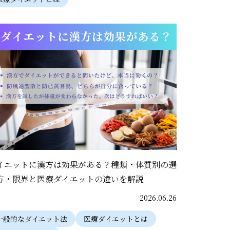
イエットに漢方は効果がある？種類・体質別の選
方・限界と医療ダイエットの違いを解説
2026.06.26
一般的なダイエット法
医療ダイエットとは