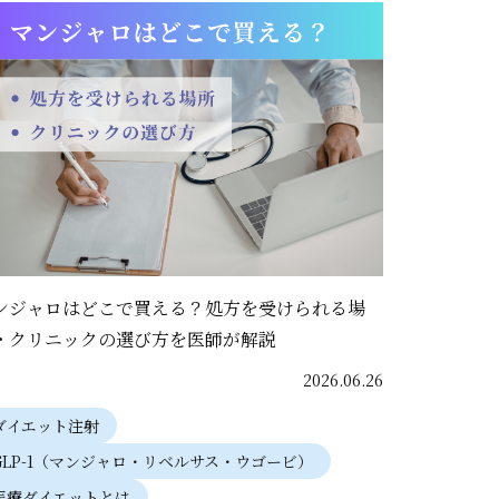
ンジャロはどこで買える？処方を受けられる場
・クリニックの選び方を医師が解説
2026.06.26
ダイエット注射
GLP-1（マンジャロ・リベルサス・ウゴービ）
医療ダイエットとは