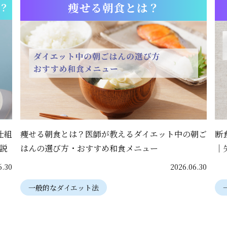
仕組
痩せる朝食とは？医師が教えるダイエット中の朝ご
断
説
はんの選び方・おすすめ和食メニュー
｜
6.30
2026.06.30
一般的なダイエット法