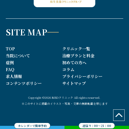
SITE MAP
TOP
クリニック一覧
当院について
治療プランと料金
症例
初めての方へ
FAQ
コラム
求人情報
プライバシーポリシー
コンテンツポリシー
サイトマップ
Copyright ©2026 MBDクリニック All rights reserved.
※このサイトに掲載のイラスト・写真・文章の無断転載を禁じます
カレンダーで簡単予約
返信 9：00～21：00