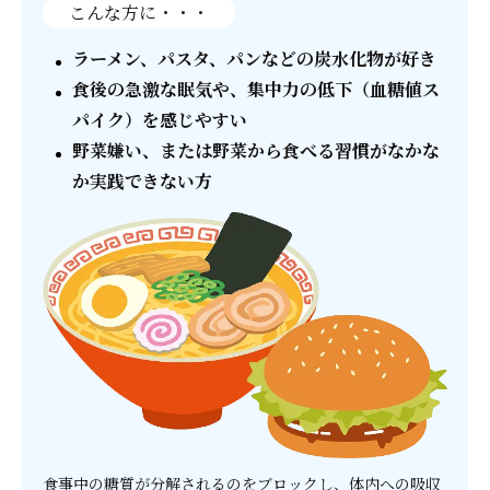
こんな方に・・・
ラーメン、パスタ、パンなどの炭水化物が好き
食後の急激な眠気や、集中力の低下（血糖値ス
パイク）を感じやすい
野菜嫌い、または野菜から食べる習慣がなかな
か実践できない方
食事中の糖質が分解されるのをブロックし、体内への吸収