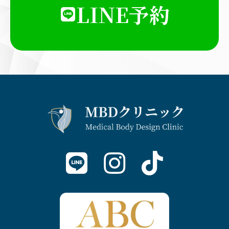
LINE予約