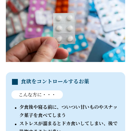
食欲をコントロールするお薬
こんな方に・・・
夕食後や寝る前に、ついつい甘いものやスナッ
ク菓子を食べてしまう
ストレスが溜まるとドカ食いしてしまい、後で