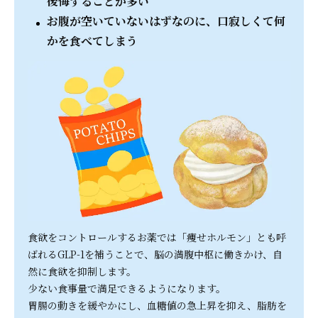
後悔することが多い
お腹が空いていないはずなのに、口寂しくて何
かを食べてしまう
食欲をコントロールするお薬では「痩せホルモン」とも呼
ばれるGLP-1を補うことで、脳の満腹中枢に働きかけ、自
然に食欲を抑制します。
少ない食事量で満足できるようになります。
胃腸の動きを緩やかにし、血糖値の急上昇を抑え、脂肪を