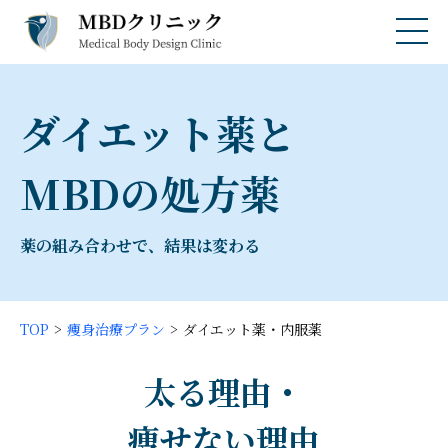
ダイエット薬と
MBDの処方薬
薬の組み合わせで、結果は変わる
TOP
痩身治療プラン
ダイエット薬・内服薬
太る理由・
痩せない理由