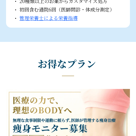
20種類以上のお薬からカスタマイズ処方
初回含む通院6回（医師問診・体成分測定）
管理栄養士による栄養指導
お得なプラン