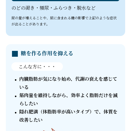
のどの渇き・頻尿・ふらつき・脱水など
尿の量が増えることや、尿に含まれる糖の影響で上記のような症状
が出ることがあります。
糖を作る作用を抑える
こんな方に・・・
内臓脂肪が気になり始め、代謝の衰えを感じて
いる
筋肉量を維持しながら、効率よく脂肪だけを減
らしたい
隠れ肥満（体脂肪率が高いタイプ）で、体質を
改善したい