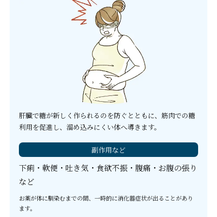
肝臓で糖が新しく作られるのを防ぐとともに、筋肉での糖
利用を促進し、溜め込みにくい体へ導きます。
副作用など
下痢・軟便・吐き気・食欲不振・腹痛・お腹の張り
など
お薬が体に馴染むまでの間、一時的に消化器症状が出ることがあり
ます。