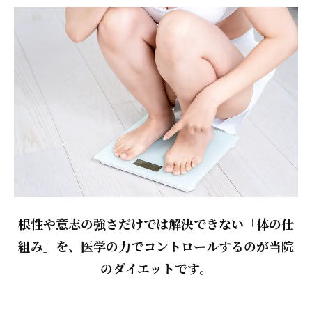
根性や意志の強さだけでは解決できない「体の仕
組み」を、医学の力でコントロールするのが当院
のダイエットです。