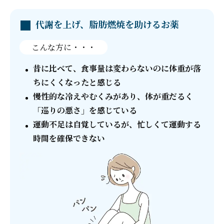
代謝を上げ、脂肪燃焼を助けるお薬
こんな方に・・・
昔に比べて、食事量は変わらないのに体重が落
ちにくくなったと感じる
慢性的な冷えやむくみがあり、体が重だるく
「巡りの悪さ」を感じている
運動不足は自覚しているが、忙しくて運動する
時間を確保できない