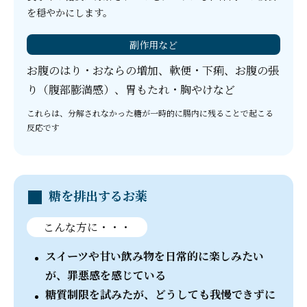
を穏やかにします。
副作用など
お腹のはり・おならの増加、軟便・下痢、お腹の張
り（腹部膨満感）、胃もたれ・胸やけなど
これらは、分解されなかった糖が一時的に腸内に残ることで起こる
反応です
糖を排出するお薬
こんな方に・・・
スイーツや甘い飲み物を日常的に楽しみたい
が、罪悪感を感じている
糖質制限を試みたが、どうしても我慢できずに