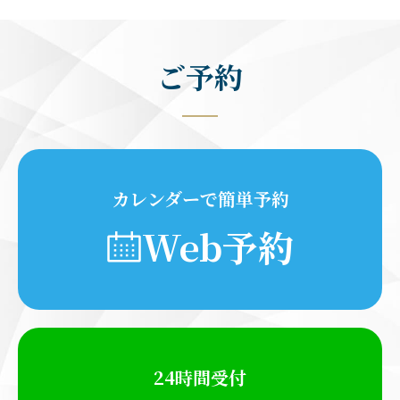
ご予約
カレンダーで簡単予約
Web予約
24時間受付