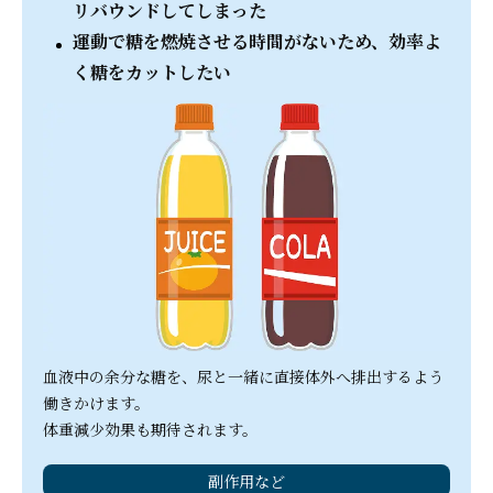
リバウンドしてしまった
運動で糖を燃焼させる時間がないため、効率よ
く糖をカットしたい
血液中の余分な糖を、尿と一緒に直接体外へ排出するよう
働きかけます。
体重減少効果も期待されます。
副作用など