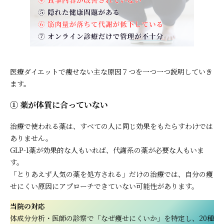
医療ダイエットで痩せない主な原因７つを一つ一つ説明していき
ます。
① 薬が体質に合っていない
治療で使われる薬は、すべての人に同じ効果をもたらすわけでは
ありません。
GLP-1薬が効果的な人もいれば、代謝系の薬が必要な人もいま
す。
「とりあえず人気の薬を処方される」だけの治療では、自分の痩
せにくい原因にアプローチできていない可能性があります。
当院の対応
体成分分析・医師の診察で「なぜ痩せにくいか」を特定し、20種