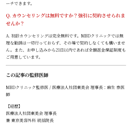
ーチできます。
Q. カウンセリングは無料ですか？強引に契約させられま
せんか？
A. 初診カウンセリングは完全無料です。MBDクリニックでは無
理な勧誘は一切行っておらず、その場で契約しなくても構いませ
ん。また、お申し込みから21日以内であれば全額返金保証制度も
ご用意しています。
この記事の監修医師
MBDクリニック監修医 / 医療法人社団東美会 理事長：麻生 泰医
師
【経歴】
医療法人社団東美会 理事長
兼 東京美容外科 統括院長