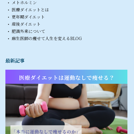
メトホルミン
医療ダイエットとは
更年期ダイエット
産後ダイエット
肥満外来について
麻生医師の痩せて人生を変えるBLOG
最新記事