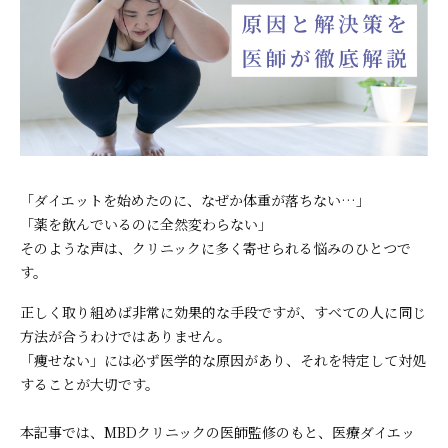
「ダイエットを始めたのに、なぜか体重が落ちない…」
「薬を飲んでいるのに全然変わらない」
そのような声は、クリニックに多く寄せられる悩みのひとつで
す。
正しく取り組めば非常に効果的な手段ですが、すべての人に同じ
方法が合うわけではありません。
「痩せない」には必ず医学的な原因があり、それを特定して対処
することが大切です。
本記事では、MBDクリニックの医師監修のもと、医療ダイエッ