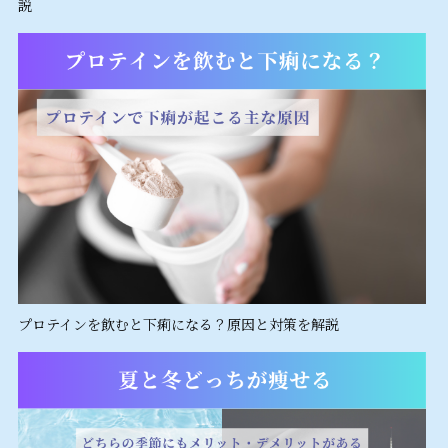
説
プロテインを飲むと下痢になる？原因と対策を解説