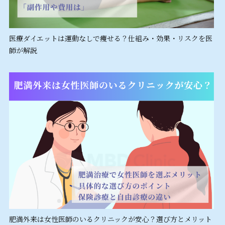
医療ダイエットは運動なしで痩せる？仕組み・効果・リスクを医
師が解説
肥満外来は女性医師のいるクリニックが安心？選び方とメリット