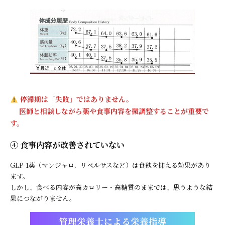
停滞期は「失敗」ではありません。
医師と相談しながら薬や食事内容を微調整することが重要で
す。
④ 食事内容が改善されていない
GLP-1薬（マンジャロ、リベルサスなど）は食欲を抑える効果があり
ます。
しかし、食べる内容が高カロリー・高糖質のままでは、思うような結
果につながりません。