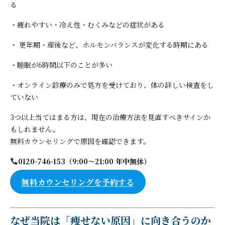
る
・疲れやすい・冷え性・むくみなどの症状がある
・ 更年期・産後など、ホルモンバランスが変化する時期にある
・睡眠が6時間以下のことが多い
・オンライン診療のみで処方を受けており、体の詳しい検査をし
ていない
3つ以上当てはまる方は、現在の治療方法を見直すべきサインか
もしれません。
無料カウンセリングで原因を確認できます。
0120-746-153（9:00〜21:00 年中無休）
無料カウンセリングを予約する
なぜ当院は「痩せない原因」に向き合うのか