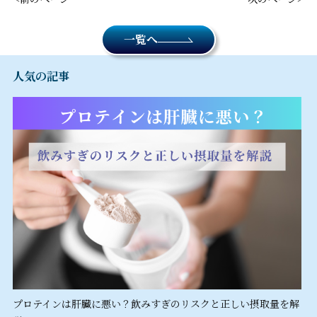
一覧へ
人気の記事
プロテインは肝臓に悪い？飲みすぎのリスクと正しい摂取量を解