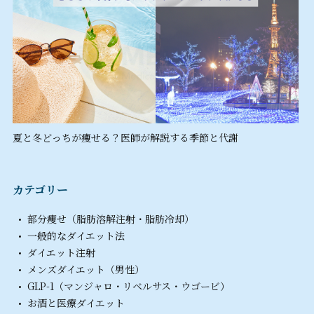
夏と冬どっちが痩せる？医師が解説する季節と代謝
カテゴリー
部分痩せ（脂肪溶解注射・脂肪冷却）
一般的なダイエット法
ダイエット注射
メンズダイエット（男性）
GLP-1（マンジャロ・リベルサス・ウゴービ）
お酒と医療ダイエット