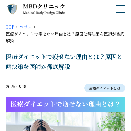
TOP
コラム
医療ダイエットで痩せない理由とは？原因と解決策を医師が徹底
解説
医療ダイエットで痩せない理由とは？原因と
解決策を医師が徹底解説
2026.05.18
医療ダイエットとは