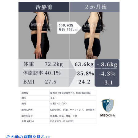
その他の症例を見る>>