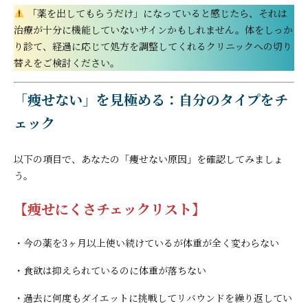
「薬を出してもらうだけ」になっていると感じたら、それは
治療が十分に機能していないサインかもしれません。体をしっか
り診て、経過に応じて処方を調整してくれるクリニックへの切り
替えをご検討ください。
「痩せない」を見極める：自分のタイプをチ
ェック
以下の項目で、あなたの「痩せない原因」を確認してみましょ
う。
【痩せにくさチェックリスト】
・今の薬を3ヶ月以上使い続けているが体重が全く変わらない
・食欲は抑えられているのに体重が落ちない
・過去に何度もダイエットに挑戦してリバウンドを繰り返してい