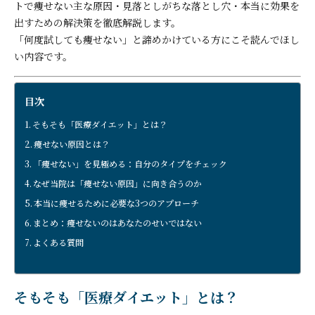
トで痩せない主な原因・見落としがちな落とし穴・本当に効果を
出すための解決策を徹底解説します。
「何度試しても痩せない」と諦めかけている方にこそ読んでほし
い内容です。
目次
そもそも「医療ダイエット」とは？
痩せない原因とは？
「痩せない」を見極める：自分のタイプをチェック
なぜ当院は「痩せない原因」に向き合うのか
本当に痩せるために必要な3つのアプローチ
まとめ：痩せないのはあなたのせいではない
よくある質問
そもそも「医療ダイエット」とは？