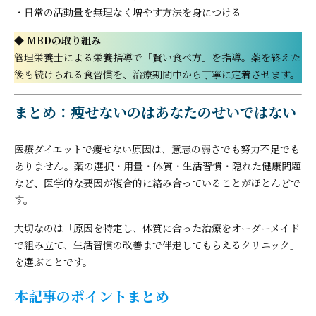
・日常の活動量を無理なく増やす方法を身につける
◆ MBDの取り組み
管理栄養士による栄養指導で「賢い食べ方」を指導。薬を終えた
後も続けられる食習慣を、治療期間中から丁寧に定着させます。
まとめ：痩せないのはあなたのせいではない
医療ダイエットで痩せない原因は、意志の弱さでも努力不足でも
ありません。薬の選択・用量・体質・生活習慣・隠れた健康問題
など、医学的な要因が複合的に絡み合っていることがほとんどで
す。
大切なのは「原因を特定し、体質に合った治療をオーダーメイド
で組み立て、生活習慣の改善まで伴走してもらえるクリニック」
を選ぶことです。
本記事のポイントまとめ