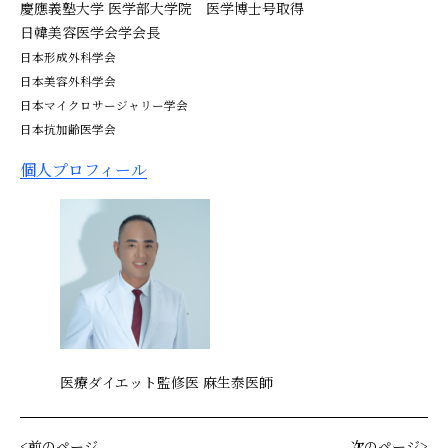
慶應義塾大学 医学部大学院 医学博士号取得
日韓美容医学会学会長
日本形成外科学会
日本美容外科学会
日本マイクロサージャリー学会
日本抗加齢医学会
個人プロフィール
医療ダイエット監修医 麻生泰医師
前のページ
次のページ