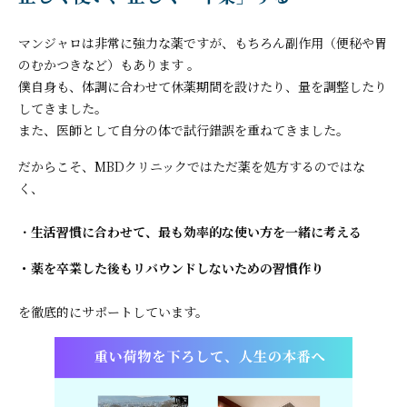
マンジャロは非常に強力な薬ですが、もちろん副作用（便秘や胃
のむかつきなど）もあります 。
僕自身も、体調に合わせて休薬期間を設けたり、量を調整したり
してきました。
また、医師として自分の体で試行錯誤を重ねてきました。
だからこそ、MBDクリニックではただ薬を処方するのではな
く、
・
生活習慣に合わせて、最も効率的な使い方を一緒に考える
・薬を卒業した後もリバウンドしないための習慣作り
を徹底的にサポートしています。