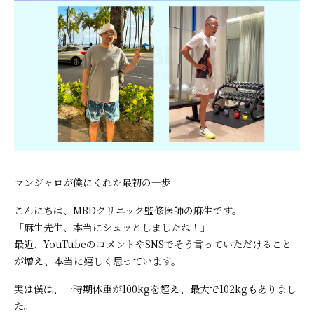
マンジャロが僕にくれた最初の一歩
こんにちは、MBDクリニック監修医師の麻生です。
「麻生先生、本当にシュッとしましたね！」
最近、YouTubeのコメントやSNSでそう言っていただけること
が増え、本当に嬉しく思っています。
実は僕は、一時期体重が100kgを超え、最大で102kgもありまし
た。