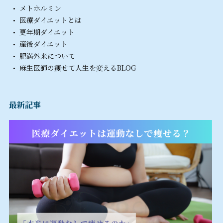
メトホルミン
医療ダイエットとは
更年期ダイエット
産後ダイエット
肥満外来について
麻生医師の痩せて人生を変えるBLOG
最新記事