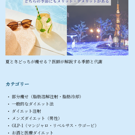
夏と冬どっちが痩せる？医師が解説する季節と代謝
カテゴリー
部分痩せ（脂肪溶解注射・脂肪冷却）
一般的なダイエット法
ダイエット注射
メンズダイエット（男性）
GLP-1（マンジャロ・リベルサス・ウゴービ）
お酒と医療ダイエット