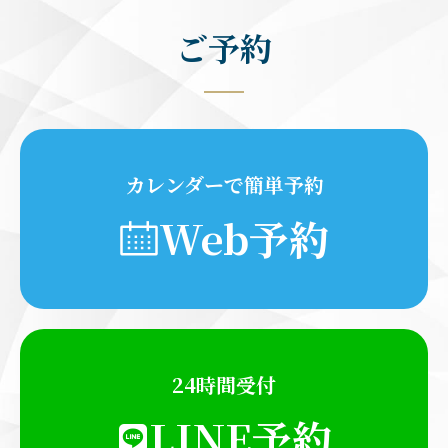
ご予約
カレンダーで簡単予約
Web予約
24時間受付
LINE予約