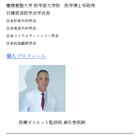
慶應義塾大学 医学部大学院 医学博士号取得
日韓美容医学会学会長
日本形成外科学会
日本美容外科学会
日本マイクロサージャリー学会
日本抗加齢医学会
個人プロフィール
医療ダイエット監修医 麻生泰医師