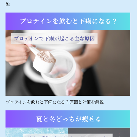
説
プロテインを飲むと下痢になる？原因と対策を解説