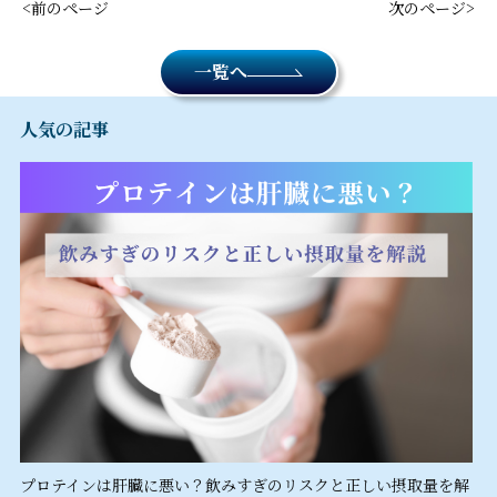
前のページ
次のページ
一覧へ
人気の記事
プロテインは肝臓に悪い？飲みすぎのリスクと正しい摂取量を解