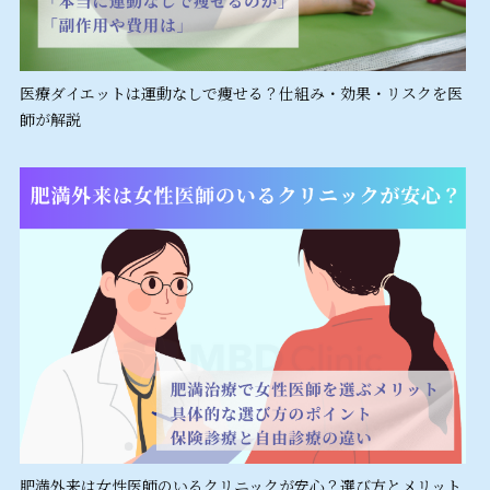
医療ダイエットは運動なしで痩せる？仕組み・効果・リスクを医
師が解説
肥満外来は女性医師のいるクリニックが安心？選び方とメリット