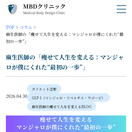
TOP
コラム
麻生医師の「痩せて人生を変える：マンジャロが僕にくれた“最
初の一歩”」
麻生医師の「痩せて人生を変える：マンジャ
ロが僕にくれた“最初の一歩”」
ダイエット注射
2026.04.30
GLP-1（マンジャロ・リベルサス・ウゴービ）
麻生医師の痩せて人生を変えるBLOG