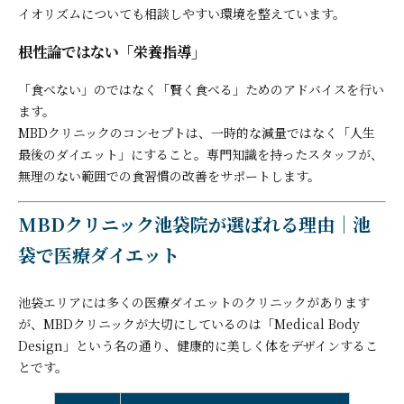
イオリズムについても相談しやすい環境を整えています。
根性論ではない「栄養指導」
「食べない」のではなく「賢く食べる」ためのアドバイスを行い
ます。
MBDクリニックのコンセプトは、一時的な減量ではなく「人生
最後のダイエット」にすること。専門知識を持ったスタッフが、
無理のない範囲での食習慣の改善をサポートします。
MBDクリニック池袋院が選ばれる理由｜池
袋で医療ダイエット
池袋エリアには多くの医療ダイエットのクリニックがあります
が、MBDクリニックが大切にしているのは「Medical Body
Design」という名の通り、健康的に美しく体をデザインするこ
とです。