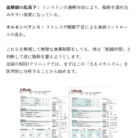
血糖値の乱高下：
インスリンの過剰分泌により、脂肪を溜め込
みやすい体質になっている。
ホルモンバランス：
ストレスや睡眠不足による食欲コントロー
ルの乱れ。
これらを無視して無理な食事制限をしても、体は「飢餓状態」と
判断して逆に脂肪を蓄えようとします。
池袋のMBDクリニックでは、まずはこの「太るメカニズム」を
医学的に分析することから始めます。