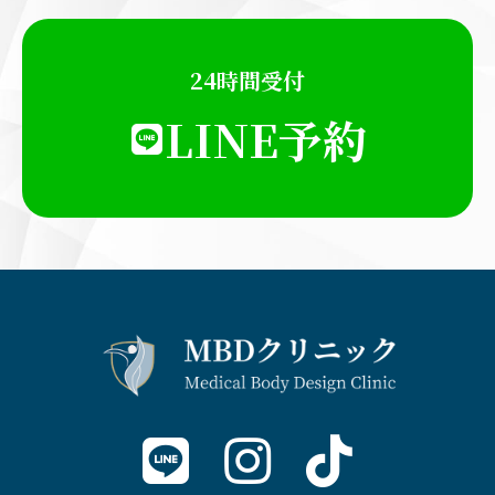
24時間受付
LINE予約