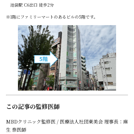
池袋駅 C6出口 徒歩2分
※1階にファミリーマートのあるビルの5階です。
この記事の監修医師
MBDクリニック監修医 / 医療法人社団東美会 理事長：麻
生 泰医師