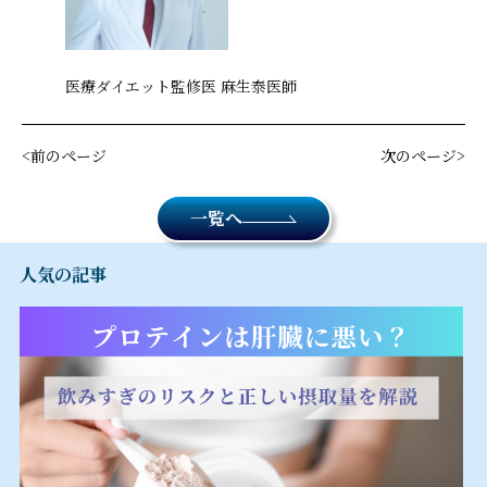
医療ダイエット監修医 麻生泰医師
前のページ
次のページ
一覧へ
人気の記事