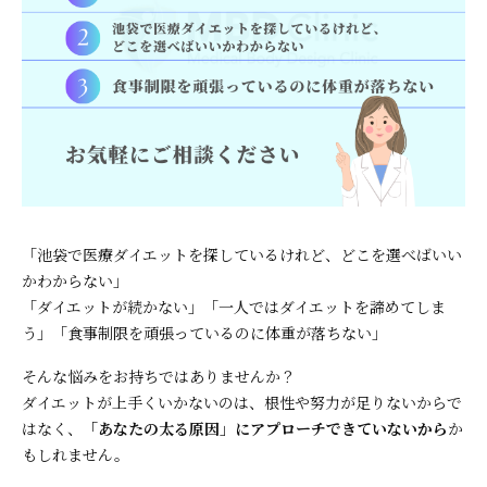
「池袋で医療ダイエットを探しているけれど、どこを選べばいい
かわからない」
「ダイエットが続かない」「一人ではダイエットを諦めてしま
う」「食事制限を頑張っているのに体重が落ちない」
そんな悩みをお持ちではありませんか？
ダイエットが上手くいかないのは、根性や努力が足りないからで
はなく、
「あなたの太る原因」にアプローチできていないから
か
もしれません。