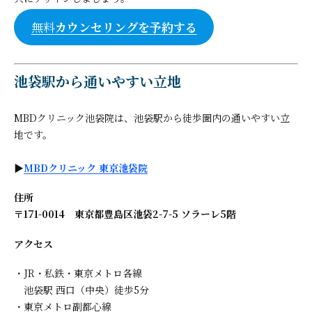
無料
カウンセリングを予約する
池袋駅から通いやすい立地
MBDクリニック池袋院は、池袋駅から徒歩圏内の通いやすい立
地です。
▶
MBDクリニック 東京池袋院
住所
〒171-0014 東京都豊島区池袋2-7-5 ソラーレ5階
アクセス
・JR・私鉄・東京メトロ各線
池袋駅 西口（中央）徒歩5分
・東京メトロ副都心線