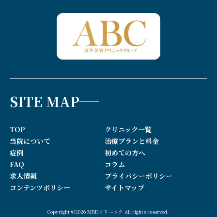
SITE MAP
TOP
クリニック一覧
当院について
治療プランと料金
症例
初めての方へ
FAQ
コラム
求人情報
プライバシーポリシー
コンテンツポリシー
サイトマップ
Copyright ©2026 MBDクリニック All rights reserved.