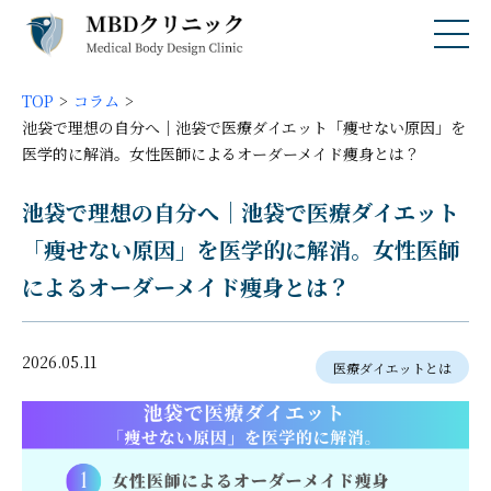
TOP
コラム
池袋で理想の自分へ｜池袋で医療ダイエット「痩せない原因」を
医学的に解消。女性医師によるオーダーメイド痩身とは？
池袋で理想の自分へ｜池袋で医療ダイエット
「痩せない原因」を医学的に解消。女性医師
によるオーダーメイド痩身とは？
2026.05.11
医療ダイエットとは