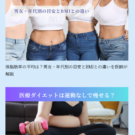
体脂肪率の平均は？男女・年代別の目安とBMIとの違いを医師が
解説