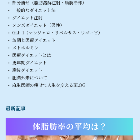
部分痩せ（脂肪溶解注射・脂肪冷却）
一般的なダイエット法
ダイエット注射
メンズダイエット（男性）
GLP-1（マンジャロ・リベルサス・ウゴービ）
お酒と医療ダイエット
メトホルミン
医療ダイエットとは
更年期ダイエット
産後ダイエット
肥満外来について
麻生医師の痩せて人生を変えるBLOG
最新記事