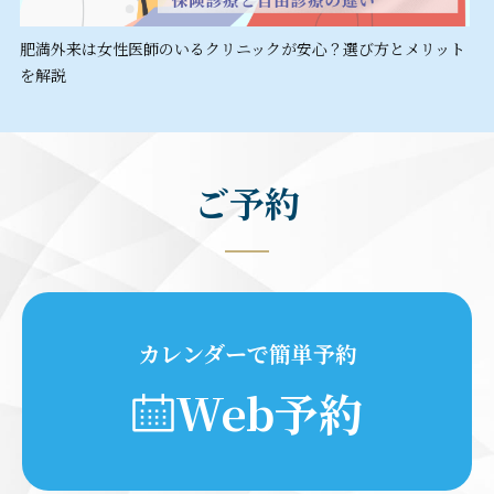
肥満外来は女性医師のいるクリニックが安心？選び方とメリット
を解説
ご予約
カレンダーで簡単予約
Web予約