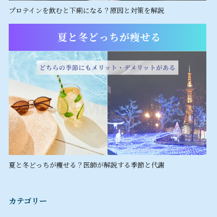
プロテインを飲むと下痢になる？原因と対策を解説
夏と冬どっちが痩せる？医師が解説する季節と代謝
カテゴリー