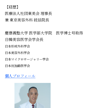
【経歴】
医療法人社団東美会 理事長
兼 東京美容外科 統括院長
慶應義塾大学 医学部大学院 医学博士号取得
日韓美容医学会学会長
日本形成外科学会
日本美容外科学会
日本マイクロサージャリー学会
日本抗加齢医学会
個人プロフィール