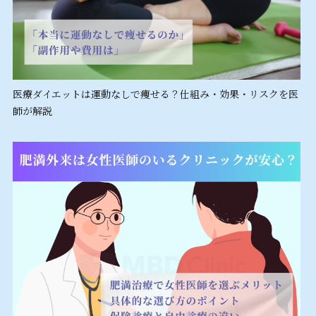
医療ダイエットは運動なしで痩せる？仕組み・効果・リスクを医
師が解説