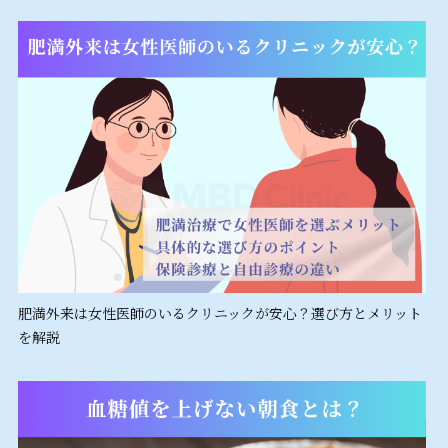
肥満外来は女性医師のいるクリニックが安心？選び方とメリット
を解説