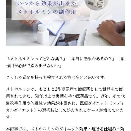
「メトホルミンってどんな薬？」「本当に効果があるの？」「副
作用が心配で踏み出せない…」
こうした疑問を持って検索された方は多いと思います。
メトホルミンは、もともと2型糖尿病の治療薬として世界中で使
用されてきた、50年以上の実績を持つ医薬品です。近年、その代
謝改善作用や体重減少効果が注目され、医療ダイエット（メディ
カルダイエット）の選択肢として処方されるケースが増えていま
す。
本記事では、メトホルミンの
ダイエット効果・痩せる仕組み・効