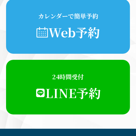
カレンダーで簡単予約
Web予約
24時間受付
LINE予約