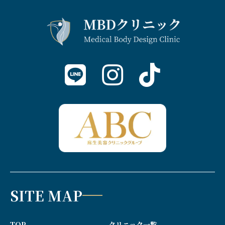
SITE MAP
TOP
クリニック一覧