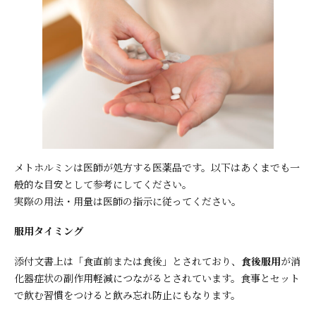
メトホルミンは医師が処方する医薬品です。以下はあくまでも一
般的な目安として参考にしてください。
実際の用法・用量は医師の指示に従ってください。
服用タイミング
添付文書上は「食直前または食後」とされており、
食後服用
が消
化器症状の副作用軽減につながるとされています。食事とセット
で飲む習慣をつけると飲み忘れ防止にもなります。