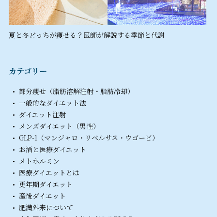
夏と冬どっちが痩せる？医師が解説する季節と代謝
カテゴリー
部分痩せ（脂肪溶解注射・脂肪冷却）
一般的なダイエット法
ダイエット注射
メンズダイエット（男性）
GLP-1（マンジャロ・リベルサス・ウゴービ）
お酒と医療ダイエット
メトホルミン
医療ダイエットとは
更年期ダイエット
産後ダイエット
肥満外来について