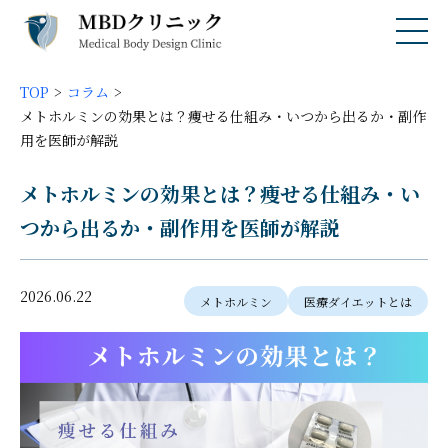
TOP
コラム
メトホルミンの効果とは？痩せる仕組み・いつから出るか・副作
用を医師が解説
メトホルミンの効果とは？痩せる仕組み・い
つから出るか・副作用を医師が解説
2026.06.22
メトホルミン
医療ダイエットとは