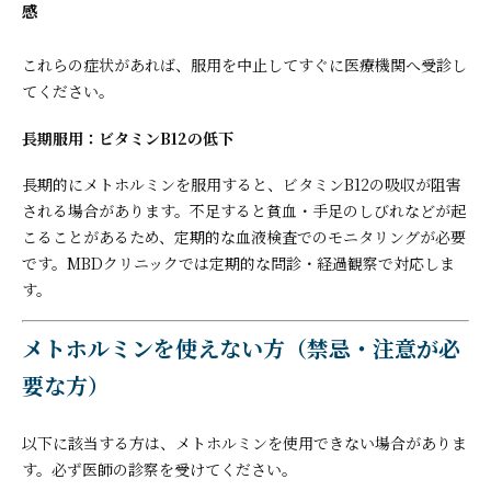
感
これらの症状があれば、服用を中止してすぐに医療機関へ受診し
てください。
長期服用：ビタミンB12の低下
長期的にメトホルミンを服用すると、ビタミンB12の吸収が阻害
される場合があります。不足すると貧血・手足のしびれなどが起
こることがあるため、定期的な血液検査でのモニタリングが必要
です。MBDクリニックでは定期的な問診・経過観察で対応しま
す。
メトホルミンを使えない方（禁忌・注意が必
要な方）
以下に該当する方は、メトホルミンを使用できない場合がありま
す。必ず医師の診察を受けてください。