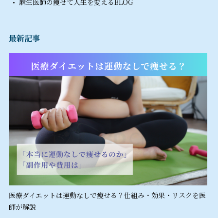
麻生医師の痩せて人生を変えるBLOG
最新記事
医療ダイエットは運動なしで痩せる？仕組み・効果・リスクを医
師が解説