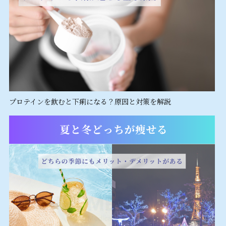
プロテインを飲むと下痢になる？原因と対策を解説