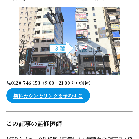
0120-746-153（9:00〜21:00 年中無休）
無料カウンセリングを予約する
この記事の監修医師