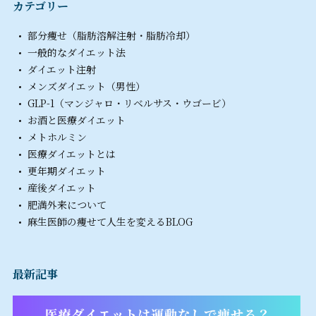
カテゴリー
部分痩せ（脂肪溶解注射・脂肪冷却）
一般的なダイエット法
ダイエット注射
メンズダイエット（男性）
GLP-1（マンジャロ・リベルサス・ウゴービ）
お酒と医療ダイエット
メトホルミン
医療ダイエットとは
更年期ダイエット
産後ダイエット
肥満外来について
麻生医師の痩せて人生を変えるBLOG
最新記事