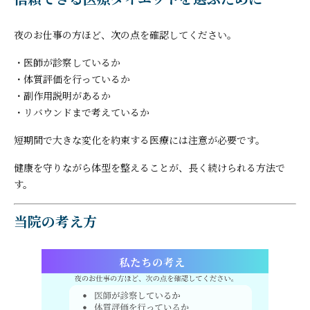
夜のお仕事の方ほど、次の点を確認してください。
・医師が診察しているか
・体質評価を行っているか
・副作用説明があるか
・リバウンドまで考えているか
短期間で大きな変化を約束する医療には注意が必要です。
健康を守りながら体型を整えることが、長く続けられる方法で
す。
当院の考え方