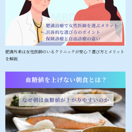
肥満外来は女性医師のいるクリニックが安心？選び方とメリット
を解説