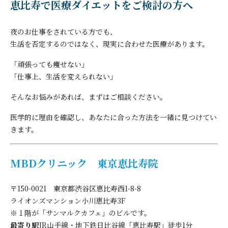
恵比寿で医療ダイエットをご検討の方へ
夜のお仕事をされている方でも、
生活を否定するのではなく、現実に合わせた医療があります。
「頑張っても痩せない」
「仕事上、生活を変えられない」
そんなお悩みがあれば、まずはご相談ください。
医学的に理由を確認し、あなたに合った方法を一緒に見つけてい
きます。
MBDクリニック 東京恵比寿院
〒150-0021 東京都渋谷区恵比寿西1-8-8
ライオンズマンション小川恵比寿3F
※１階が「サンマルクカフェ」のビルです。
最寄り駅
JR山手線・地下鉄日比谷線「恵比寿駅」徒歩1分