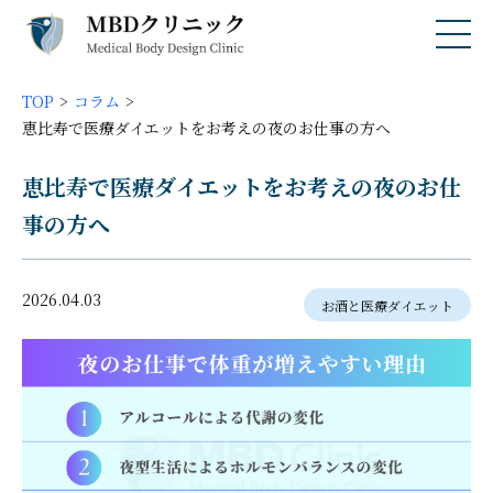
TOP
コラム
恵比寿で医療ダイエットをお考えの夜のお仕事の方へ
恵比寿で医療ダイエットをお考えの夜のお仕
事の方へ
2026.04.03
お酒と医療ダイエット