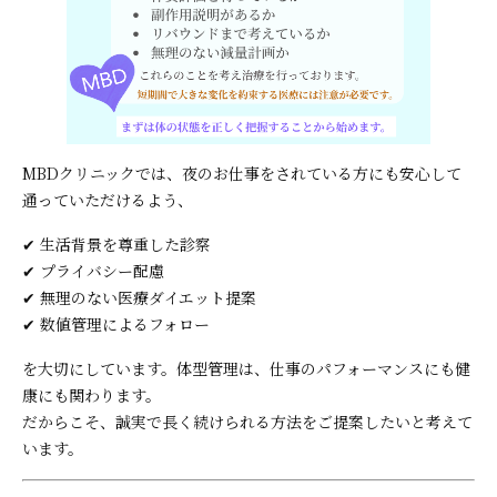
MBDクリニックでは、夜のお仕事をされている方にも安心して
通っていただけるよう、
✔ 生活背景を尊重した診察
✔ プライバシー配慮
✔ 無理のない医療ダイエット提案
✔ 数値管理によるフォロー
を大切にしています。体型管理は、仕事のパフォーマンスにも健
康にも関わります。
だからこそ、誠実で長く続けられる方法をご提案したいと考えて
います。