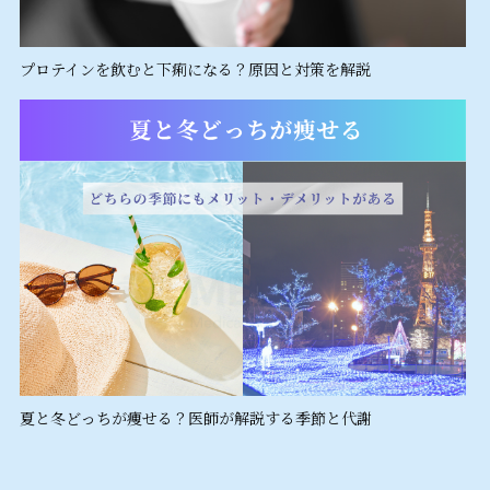
プロテインを飲むと下痢になる？原因と対策を解説
夏と冬どっちが痩せる？医師が解説する季節と代謝