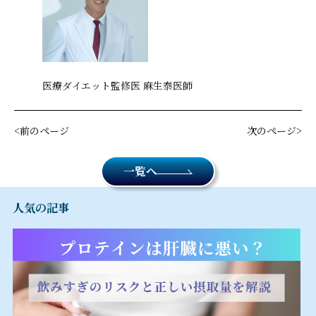
医療ダイエット監修医 麻生泰医師
前のページ
次のページ
一覧へ
人気の記事