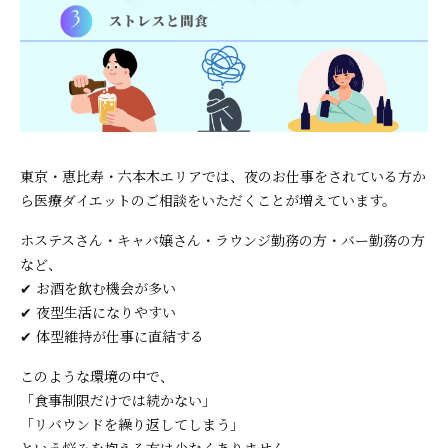
東京・恵比寿・六本木エリアでは、夜のお仕事をされている方か
ら医療ダイエットのご相談をいただくことが増えています。
ホステスさん・キャバ嬢さん・ラウンジ勤務の方・バー勤務の方
など、
✔ お酒を飲む機会が多い
✔ 夜型生活になりやすい
✔ 体型維持が仕事に直結する
このような環境の中で、
「食事制限だけでは続かない」
「リバウンドを繰り返してしまう」
という悩みを抱える方は少なくありません。