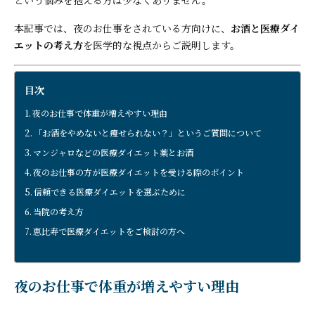
本記事では、夜のお仕事をされている方向けに、
お酒と医療ダイ
エットの考え方
を医学的な視点からご説明します。
目次
夜のお仕事で体重が増えやすい理由
「お酒をやめないと痩せられない？」というご質問について
マンジャロなどの医療ダイエット薬とお酒
夜のお仕事の方が医療ダイエットを受ける際のポイント
信頼できる医療ダイエットを選ぶために
当院の考え方
恵比寿で医療ダイエットをご検討の方へ
夜のお仕事で体重が増えやすい理由