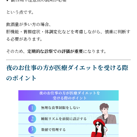
という点です。
飲酒量が多い方の場合、
肝機能・胃腸症状・体調変化などを考慮しながら、慎重に判断す
る必要があります。
そのため、
定期的な診察での評価が重要
になります。
夜のお仕事の方が医療ダイエットを受ける際
のポイント