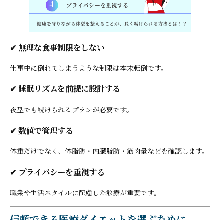
✔ 無理な食事制限をしない
仕事中に倒れてしまうような制限は本末転倒です。
✔ 睡眠リズムを前提に設計する
夜型でも続けられるプランが必要です。
✔ 数値で管理する
体重だけでなく、体脂肪・内臓脂肪・筋肉量などを確認します。
✔ プライバシーを重視する
職業や生活スタイルに配慮した診療が重要です。
信頼できる医療ダイエットを選ぶために