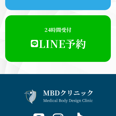
24時間受付
LINE予約