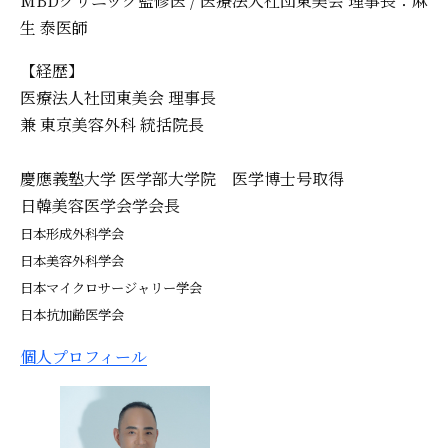
MBDクリニック監修医 / 医療法人社団東美会 理事長：麻
生 泰医師
【経歴】
医療法人社団東美会 理事長
兼 東京美容外科 統括院長
慶應義塾大学 医学部大学院 医学博士号取得
日韓美容医学会学会長
日本形成外科学会
日本美容外科学会
日本マイクロサージャリー学会
日本抗加齢医学会
個人プロフィール