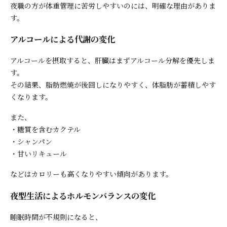
夜職の方が体重管理に苦労しやすいのには、明確な理由がありま
す。
アルコールによる代謝の変化
アルコールを摂取すると、肝臓はまずアルコール分解を優先しま
す。
その結果、脂肪燃焼が後回しになりやすく、体脂肪が蓄積しやす
くなります。
また、
・糖質を含むカクテル
・シャンパン
・甘いリキュール
などはカロリーも高くなりやすい傾向があります。
夜型生活によるホルモンバランスの変化
睡眠時間が不規則になると、