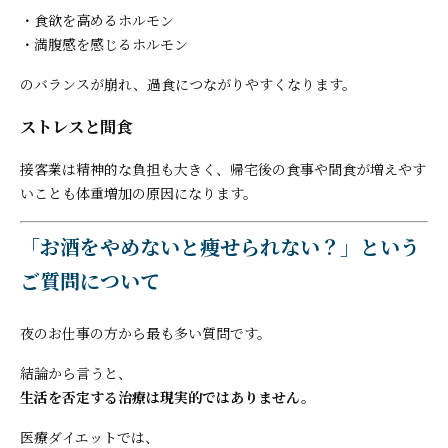
・食欲を高めるホルモン
・満腹感を感じるホルモン
のバランスが崩れ、過食につながりやすくなります。
ストレスと間食
接客業は精神的な負担も大きく、帰宅後の食事や間食が増えやす
いことも体重増加の原因になります。
「お酒をやめないと痩せられない？」という
ご質問について
夜のお仕事の方から最も多い質問です。
結論から言うと、
生活を否定する治療は現実的ではありません。
医療ダイエットでは、