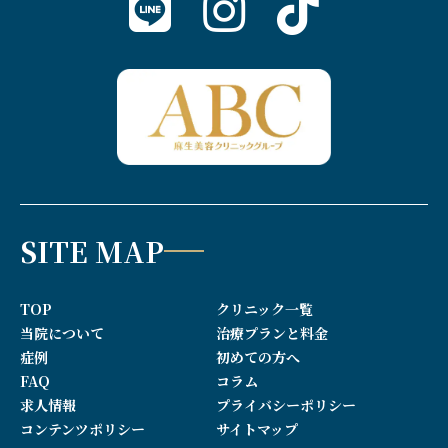
SITE MAP
TOP
クリニック一覧
当院について
治療プランと料金
症例
初めての方へ
FAQ
コラム
求人情報
プライバシーポリシー
コンテンツポリシー
サイトマップ