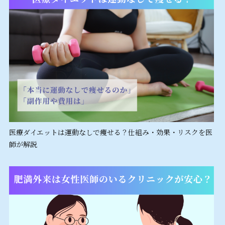
医療ダイエットは運動なしで痩せる？仕組み・効果・リスクを医
師が解説