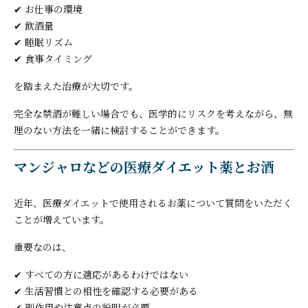
✔ お仕事の環境
✔ 飲酒量
✔ 睡眠リズム
✔ 食事タイミング
を踏まえた治療が大切です。
完全な禁酒が難しい場合でも、医学的にリスクを考えながら、無
理のない方法を一緒に検討することができます。
マンジャロなどの医療ダイエット薬とお酒
近年、医療ダイエットで使用されるお薬について質問をいただく
ことが増えています。
重要なのは、
✔ すべての方に適応があるわけではない
✔ 生活習慣との相性を確認する必要がある
✔ 副作用や注意点の説明が必要