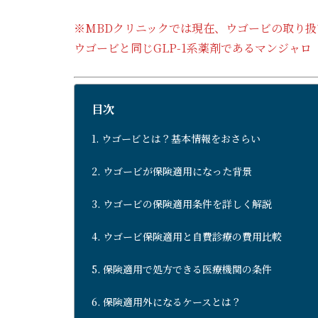
※MBDクリニックでは現在、ウゴービの取り
ウゴービと同じGLP-1系薬剤であるマンジャ
目次
ウゴービとは？基本情報をおさらい
ウゴービが保険適用になった背景
ウゴービの保険適用条件を詳しく解説
ウゴービ保険適用と自費診療の費用比較
保険適用で処方できる医療機関の条件
保険適用外になるケースとは？