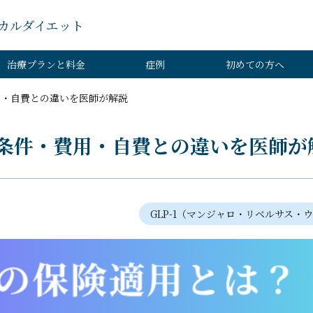
カルダイエット
治療プランと料金
症例
初めての方へ
用・自費との違いを医師が解説
条件・費用・自費との違いを医師が
GLP-1（マンジャロ・リベルサス・