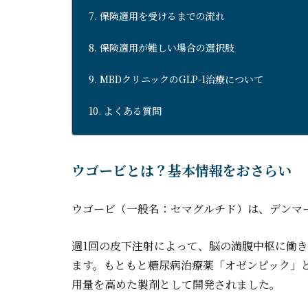
保険適用を受けるまでの流れ
保険適用が難しい場合の選択肢
MBDクリニックのGLP-1治療について
よくある質問
ウゴービとは？基本情報をおさらい
ウゴービ（一般名：セマグルチド）は、デンマ
週1回の皮下注射によって、脳の満腹中枢に働
ます。もともと糖尿病治療薬「オゼンピック」
用量を高めた製剤として開発されました。