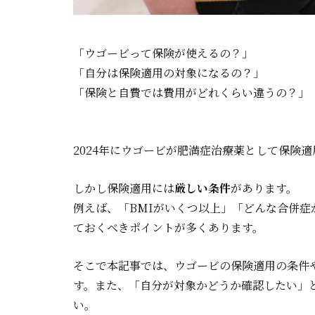
「ウゴービって保険が使えるの？」
「自分は保険適用の対象になるの？」
「保険と自費では費用がどれくらい違うの？」
2024年にウゴービが肥満症治療薬として保険
しかし保険適用には
厳しい条件
があります。
例えば、「BMIがいくつ以上」「どんな合併
ておくべきポイントが多くあります。
そこで本記事では、ウゴービの保険適用の条件
す。また、「自分が対象かどうか確認したい」
い。