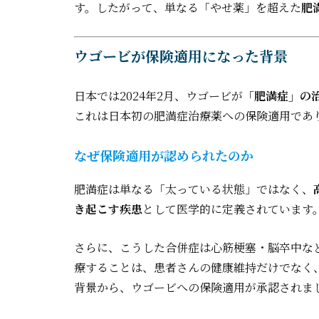
す。したがって、単なる「やせ薬」を超えた
肥
ウゴービが保険適用になった背景
日本では2024年2月、ウゴービが
「肥満症」の
これは日本初の肥満症治療薬への保険適用であ
なぜ保険適用が認められたのか
肥満症は単なる「太っている状態」ではなく、
き起こす疾患
として医学的に定義されています
さらに、こうした合併症は心筋梗塞・脳卒中な
療することは、患者さんの健康維持だけでなく
背景から、ウゴービへの保険適用が承認されま