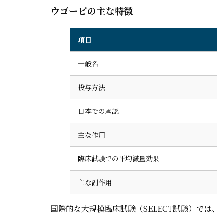
ウゴービの主な特徴
項目
一般名
投与方法
日本での承認
主な作用
臨床試験での平均減量効果
主な副作用
国際的な大規模臨床試験（SELECT試験）で