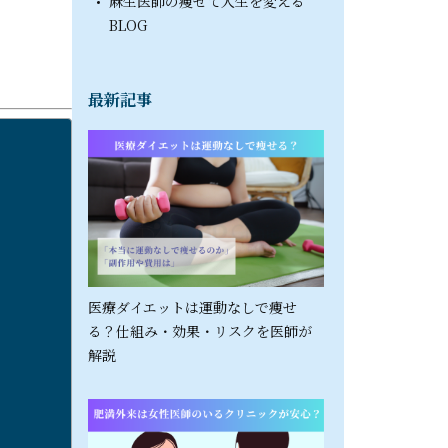
麻生医師の痩せて人生を変える
BLOG
最新記事
医療ダイエットは運動なしで痩せ
る？仕組み・効果・リスクを医師が
解説