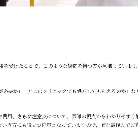
適用を受けたことで、このような疑問を持つ方が急増しています
症が必要か」「どこのクリニックでも処方してもらえるのか」な
や費用、
さらに
注意点について、医師の視点からわかりやすく
という方にも役立つ内容となっていますので、ぜひ最後までご