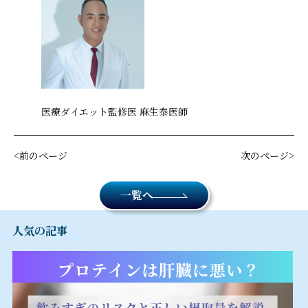
医療ダイエット監修医 麻生泰医師
前のページ
次のページ
一覧へ
人気の記事