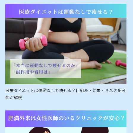
医療ダイエットは運動なしで痩せる？仕組み・効果・リスクを医
師が解説