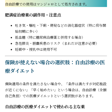
自由診療での使用はマンジャロとして処方されます。
肥満症治療薬の副作用・注意点
吐き気・嘔吐・下痢・便秘などの消化器症状（特に投与開
始初期に多い）
低血糖（特に糖尿病治療薬と併用する場合）
急性膵炎・胆嚢疾患のリスク（まれだが注意が必要）
妊娠中・授乳中は使用不可
保険が使えない場合の選択肢：自由診療の医
療ダイエット
保険適用の条件を満たさない場合や、「条件は満たすが対応施設
が近くにない」「早く始めたい」という場合は、自由診療（全額
自己負担）での医療ダイエットという選択肢があります。
自由診療の医療ダイエットで使われる主な薬