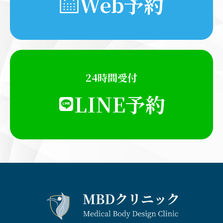
Web予約
24時間受付
LINE予約