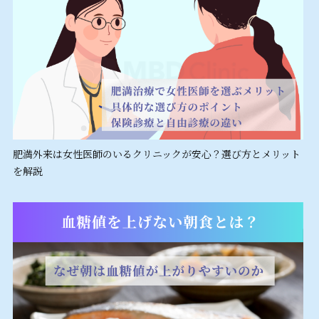
肥満外来は女性医師のいるクリニックが安心？選び方とメリット
を解説