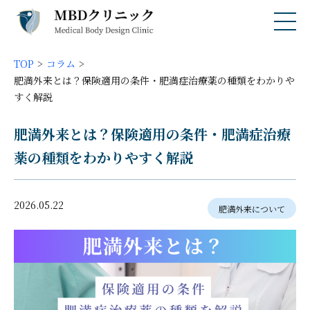
TOP
コラム
肥満外来とは？保険適用の条件・肥満症治療薬の種類をわかりや
すく解説
肥満外来とは？保険適用の条件・肥満症治療
薬の種類をわかりやすく解説
2026.05.22
肥満外来について