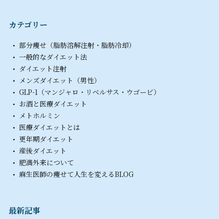
カテゴリー
部分痩せ（脂肪溶解注射・脂肪冷却）
一般的なダイエット法
ダイエット注射
メンズダイエット（男性）
GLP-1（マンジャロ・リベルサス・ウゴービ）
お酒と医療ダイエット
メトホルミン
医療ダイエットとは
更年期ダイエット
産後ダイエット
肥満外来について
麻生医師の痩せて人生を変えるBLOG
最新記事