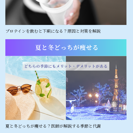
プロテインを飲むと下痢になる？原因と対策を解説
夏と冬どっちが痩せる？医師が解説する季節と代謝