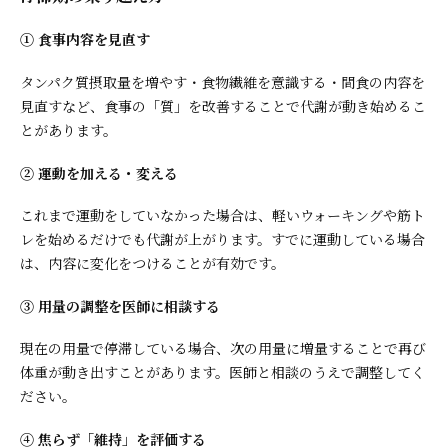
① 食事内容を見直す
タンパク質摂取量を増やす・食物繊維を意識する・間食の内容を
見直すなど、食事の「質」を改善することで代謝が動き始めるこ
とがあります。
② 運動を加える・変える
これまで運動をしていなかった場合は、軽いウォーキングや筋ト
レを始めるだけでも代謝が上がります。すでに運動している場合
は、内容に変化をつけることが有効です。
③ 用量の調整を医師に相談する
現在の用量で停滞している場合、次の用量に増量することで再び
体重が動き出すことがあります。医師と相談のうえで調整してく
ださい。
④ 焦らず「維持」を評価する