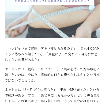
「マンジャロって実際、何キロ痩せられるの？」 「3ヶ月でどの
くらい落ちるか知りたい」 「用量によって変わる？自分にはど
れくらい効果がある？」
マンジャロ（一般名：チルゼパチド）に興味を持った方が最初に
知りたいのは、やはり「具体的に何キロ痩せられるか」という点
ではないでしょうか。
ネットには「3ヶ月で10kg落ちた」「半年で15%減った」という
体験談がある一方で、「あまり変わらなかった」という声も見ら
れます。この違いはどこから来るのか、そして自分にはどのくら