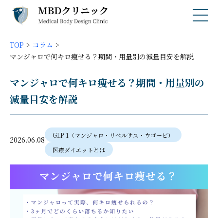
TOP
コラム
マンジャロで何キロ痩せる？期間・用量別の減量目安を解説
マンジャロで何キロ痩せる？期間・用量別の
減量目安を解説
GLP-1（マンジャロ・リベルサス・ウゴービ）
2026.06.08
医療ダイエットとは