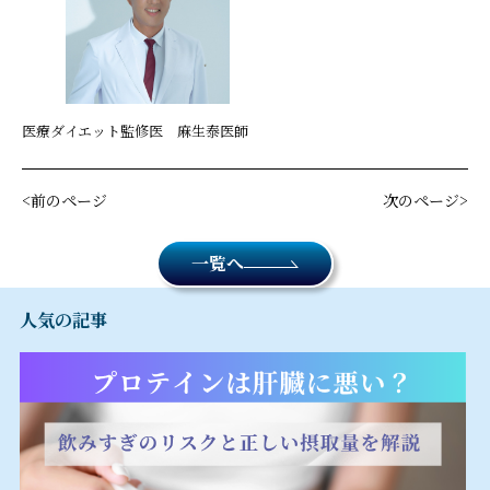
医療ダイエット監修医 麻生泰医師
前のページ
次のページ
一覧へ
人気の記事