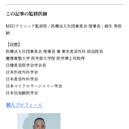
この記事の監修医師
MBDクリニック監修医 / 医療法人社団東美会 理事長：麻生 泰医
師
【経歴】
医療法人社団東美会 理事長 兼 東京美容外科 統括院長
慶應義塾大学 医学部大学院 医学博士号取得
日韓美容医学会学会長
日本形成外科学会
日本美容外科学会
日本マイクロサージャリー学会
日本抗加齢医学会
個人プロフィール