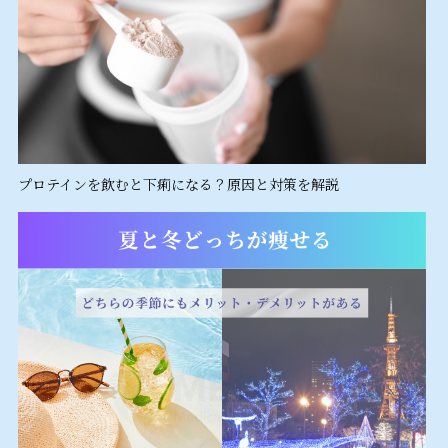
プロテインを飲むと下痢になる？原因と対策を解説