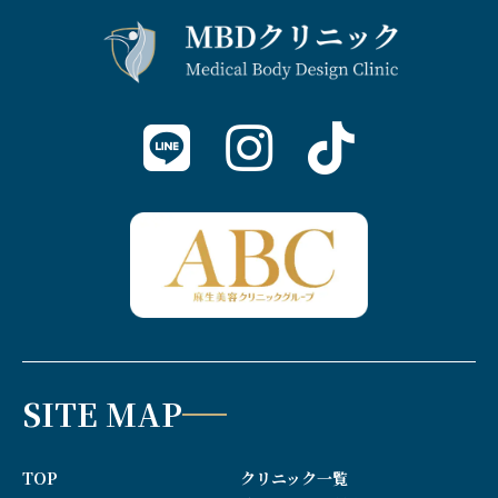
SITE MAP
TOP
クリニック一覧