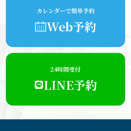
カレンダーで簡単予約
Web予約
24時間受付
LINE予約