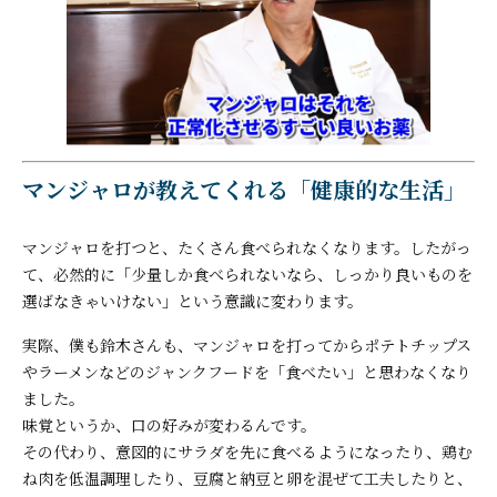
マンジャロが教えてくれる「健康的な生活」
マンジャロを打つと、たくさん食べられなくなります。したがっ
て、必然的に「少量しか食べられないなら、しっかり良いものを
選ばなきゃいけない」という意識に変わります。
実際、僕も鈴木さんも、マンジャロを打ってからポテトチップス
やラーメンなどのジャンクフードを「食べたい」と思わなくなり
ました。
味覚というか、口の好みが変わるんです。
その代わり、意図的にサラダを先に食べるようになったり、鶏む
ね肉を低温調理したり、豆腐と納豆と卵を混ぜて工夫したりと、