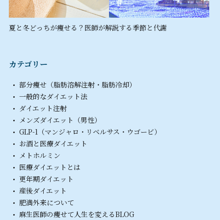
夏と冬どっちが痩せる？医師が解説する季節と代謝
カテゴリー
部分痩せ（脂肪溶解注射・脂肪冷却）
一般的なダイエット法
ダイエット注射
メンズダイエット（男性）
GLP-1（マンジャロ・リベルサス・ウゴービ）
お酒と医療ダイエット
メトホルミン
医療ダイエットとは
更年期ダイエット
産後ダイエット
肥満外来について
麻生医師の痩せて人生を変えるBLOG