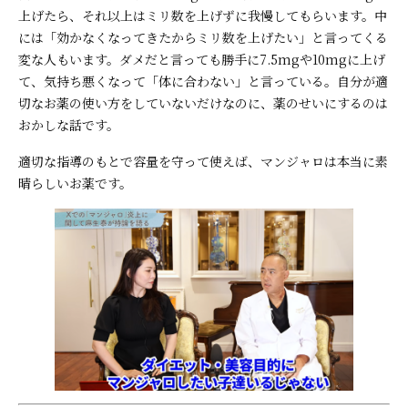
上げたら、それ以上はミリ数を上げずに我慢してもらいます。中
には「効かなくなってきたからミリ数を上げたい」と言ってくる
変な人もいます。ダメだと言っても勝手に7.5mgや10mgに上げ
て、気持ち悪くなって「体に合わない」と言っている。自分が適
切なお薬の使い方をしていないだけなのに、薬のせいにするのは
おかしな話です。
適切な指導のもとで容量を守って使えば、マンジャロは本当に素
晴らしいお薬です。