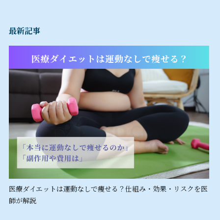
最新記事
医療ダイエットは運動なしで痩せる？仕組み・効果・リスクを医
師が解説