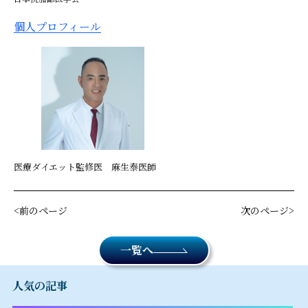
個人プロフィール
医療ダイエット監修医 麻生泰医師
前のページ
次のページ
一覧へ
人気の記事