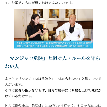
て、お薬そのものが悪いわけではないのです。
「マンジャロ危険」と騒ぐ人・ルールを守ら
ない人
ネットで「マンジャロは危険だ」「体に合わない」と騒いでいる
人がいます。
それは
医者の指示を守らず、自分で勝手にミリ数を上げて死にか
けているだけ
です。
例えば僕の場合、最初は2.5mgを1ヶ月打って、そこから5mgに