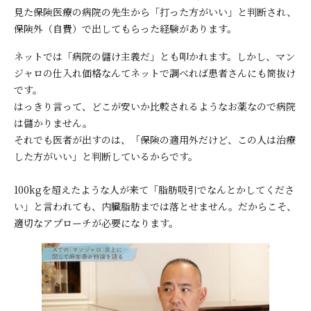
見た保険医療の病院の先生から「打った方がいい」と判断され、
保険外（自費）で出してもらった経験があります。
ネットでは「病院の儲け主義だ」とも叩かれます。しかし、マン
ジャロの仕入れ価格なんてネットで調べれば患者さんにも筒抜け
です。
はっきり言って、どこが安いか比較されるようなお薬なので病院
は儲かりません。
それでも医者が出すのは、「保険の適用外だけど、この人は治療
した方がいい」と判断しているからです。
100kgを超えたような人が来て「脂肪吸引でなんとかしてくださ
い」と言われても、内臓脂肪までは落とせません。だからこそ、
適切なアプローチが必要になります。