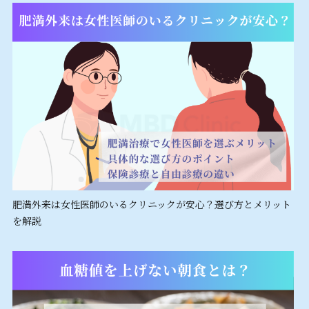
肥満外来は女性医師のいるクリニックが安心？選び方とメリット
を解説