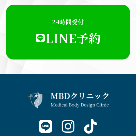
24時間受付
LINE予約