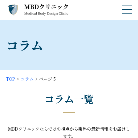
コラム
TOP
コラム
ページ 5
コラム一覧
MBDクリニックならではの視点から業界の最新情報をお届けし
ます。