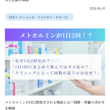
2026.06.10
GLP-1（マンジャロ・リベルサス・ウゴービ）
メトホルミンが1日2回処方される理由とは？回数・用量の決め方
を解説