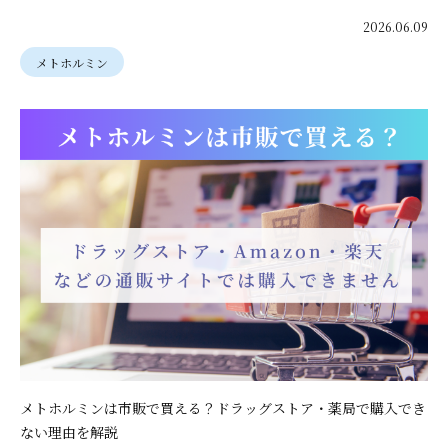
2026.06.09
メトホルミン
メトホルミンは市販で買える？ドラッグストア・薬局で購入でき
ない理由を解説