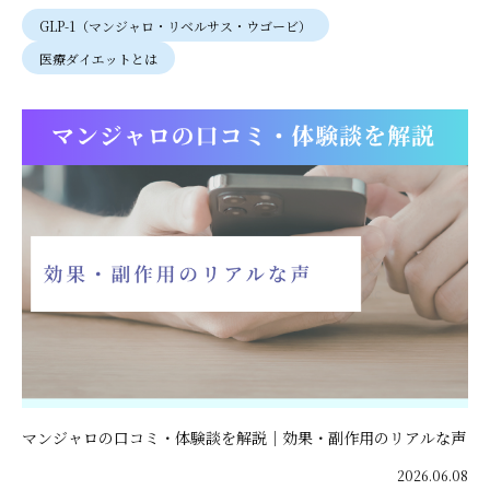
GLP-1（マンジャロ・リベルサス・ウゴービ）
医療ダイエットとは
マンジャロの口コミ・体験談を解説｜効果・副作用のリアルな声
2026.06.08