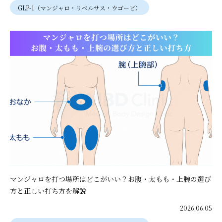
GLP-1（マンジャロ・リベルサス・ウゴービ）
マンジャロを打つ場所はどこがいい？お腹・太もも・上腕の選び
方と正しい打ち方を解説
2026.06.05