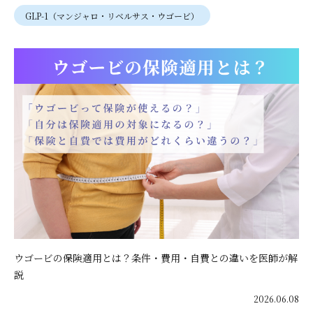
GLP-1（マンジャロ・リベルサス・ウゴービ）
ウゴービの保険適用とは？条件・費用・自費との違いを医師が解
説
2026.06.08