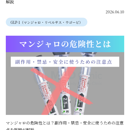
解説
2026.06.10
GLP-1（マンジャロ・リベルサス・ウゴービ）
マンジャロの危険性とは？副作用・禁忌・安全に使うための注意
点を医師が解説