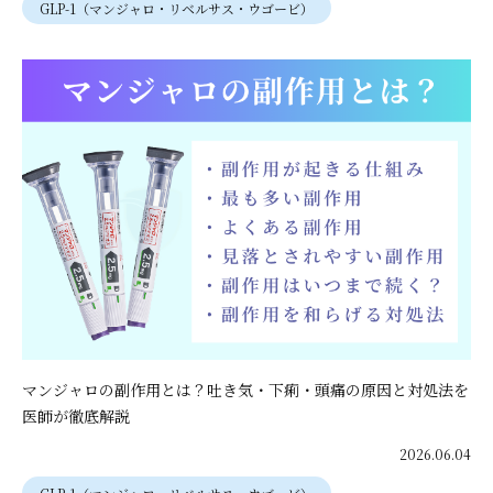
GLP-1（マンジャロ・リベルサス・ウゴービ）
マンジャロの副作用とは？吐き気・下痢・頭痛の原因と対処法を
医師が徹底解説
2026.06.04