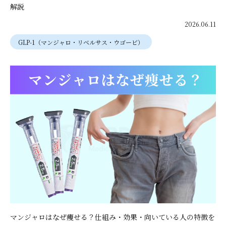
解説
2026.06.11
GLP-1（マンジャロ・リベルサス・ウゴービ）
マンジャロはなぜ痩せる？仕組み・効果・向いている人の特徴を