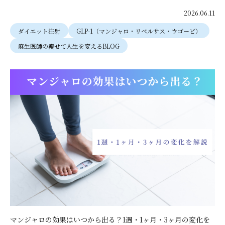
2026.06.11
ダイエット注射
GLP-1（マンジャロ・リベルサス・ウゴービ）
麻生医師の痩せて人生を変えるBLOG
マンジャロの効果はいつから出る？1週・1ヶ月・3ヶ月の変化を