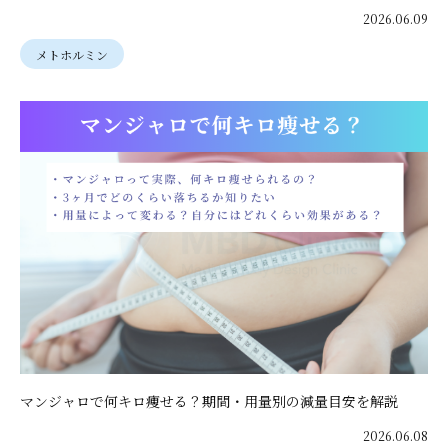
2026.06.09
メトホルミン
マンジャロで何キロ痩せる？期間・用量別の減量目安を解説
2026.06.08