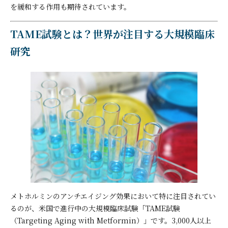
を緩和する作用も期待されています。
TAME試験とは？世界が注目する大規模臨床
研究
メトホルミンのアンチエイジング効果において特に注目されてい
るのが、米国で進行中の大規模臨床試験「TAME試験
（Targeting Aging with Metformin）」です。3,000人以上