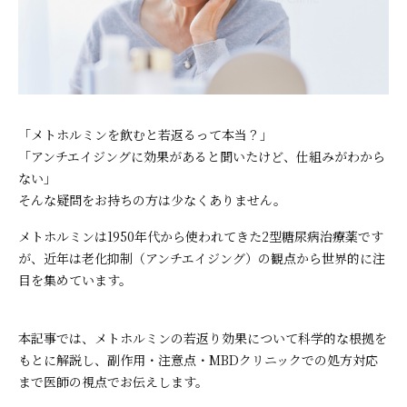
「メトホルミンを飲むと若返るって本当？」
「アンチエイジングに効果があると聞いたけど、仕組みがわから
ない」
そんな疑問をお持ちの方は少なくありません。
メトホルミンは1950年代から使われてきた2型糖尿病治療薬です
が、近年は老化抑制（アンチエイジング）の観点から世界的に注
目を集めています。
本記事では、メトホルミンの若返り効果について科学的な根拠を
もとに解説し、副作用・注意点・MBDクリニックでの処方対応
まで医師の視点でお伝えします。