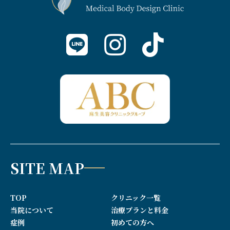
SITE MAP
TOP
クリニック一覧
当院について
治療プランと料金
症例
初めての方へ