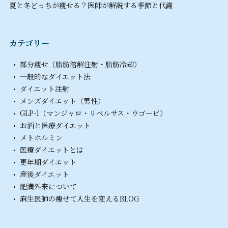
夏と冬どっちが痩せる？医師が解説する季節と代謝
カテゴリー
部分痩せ（脂肪溶解注射・脂肪冷却）
一般的なダイエット法
ダイエット注射
メンズダイエット（男性）
GLP-1（マンジャロ・リベルサス・ウゴービ）
お酒と医療ダイエット
メトホルミン
医療ダイエットとは
更年期ダイエット
産後ダイエット
肥満外来について
麻生医師の痩せて人生を変えるBLOG