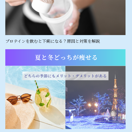
プロテインを飲むと下痢になる？原因と対策を解説