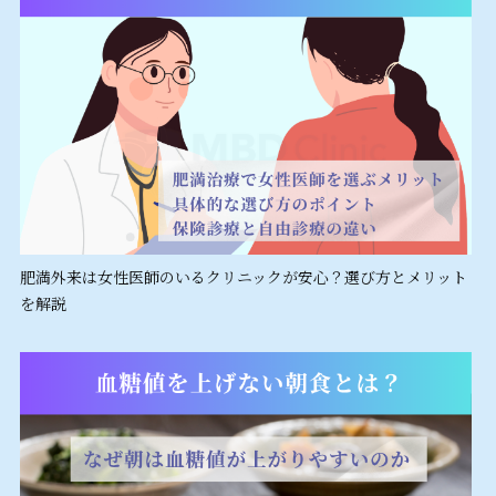
肥満外来は女性医師のいるクリニックが安心？選び方とメリット
を解説