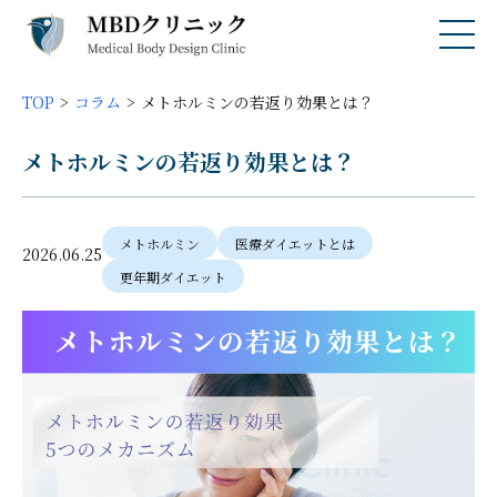
TOP
コラム
メトホルミンの若返り効果とは？
メトホルミンの若返り効果とは？
メトホルミン
医療ダイエットとは
2026.06.25
更年期ダイエット