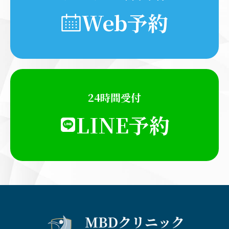
Web予約
24時間受付
LINE予約