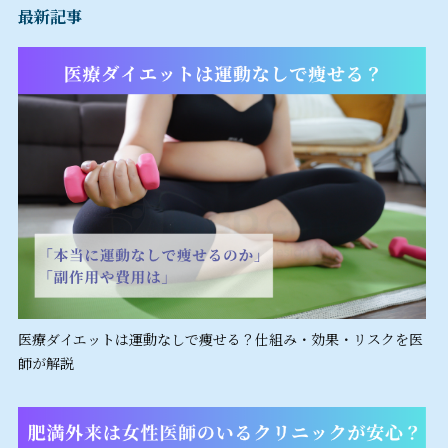
最新記事
医療ダイエットは運動なしで痩せる？仕組み・効果・リスクを医
師が解説