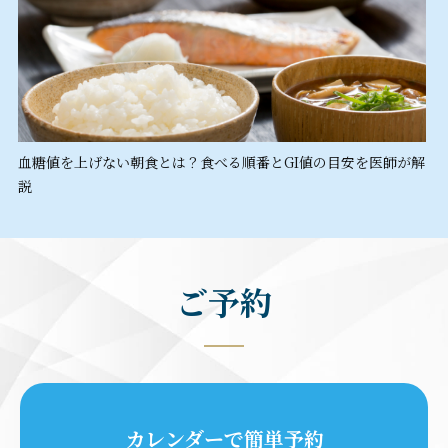
血糖値を上げない朝食とは？食べる順番とGI値の目安を医師が解
説
ご予約
カレンダーで簡単予約