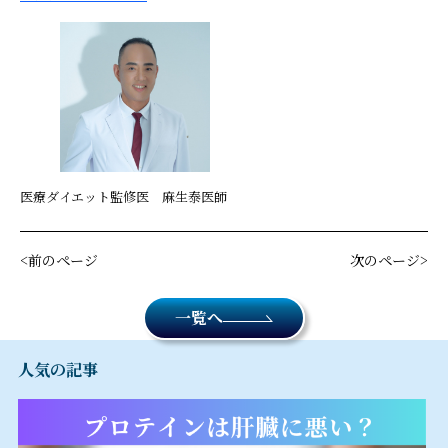
医療ダイエット監修医 麻生泰医師
前のページ
次のページ
一覧へ
人気の記事