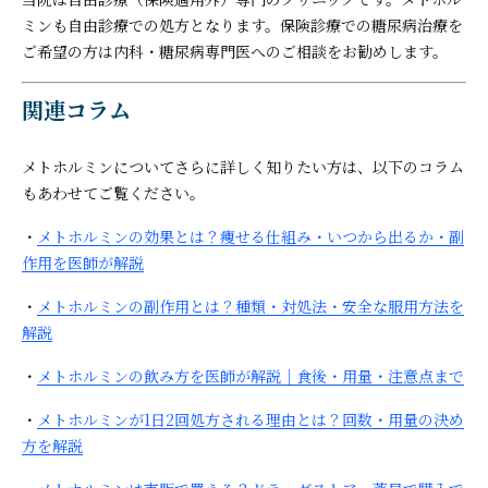
ミンも自由診療での処方となります。保険診療での糖尿病治療を
ご希望の方は内科・糖尿病専門医へのご相談をお勧めします。
関連コラム
メトホルミンについてさらに詳しく知りたい方は、以下のコラム
もあわせてご覧ください。
・
メトホルミンの効果とは？痩せる仕組み・いつから出るか・副
作用を医師が解説
・
メトホルミンの副作用とは？種類・対処法・安全な服用方法を
解説
・
メトホルミンの飲み方を医師が解説｜食後・用量・注意点まで
・
メトホルミンが1日2回処方される理由とは？回数・用量の決め
方を解説